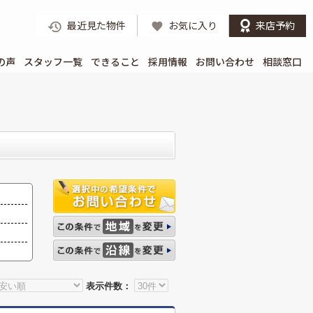
最近見た物件
お気に入り
来店予約
の声
スタッフ一覧
できること
採用情報
お問い合わせ
相談窓口
表示件数：