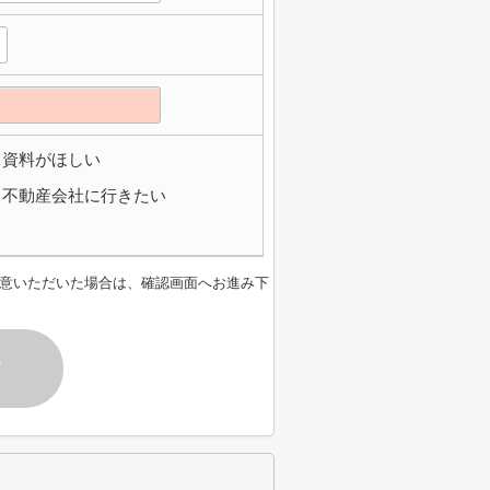
資料がほしい
不動産会社に行きたい
意いただいた場合は、確認画面へお進み下
す