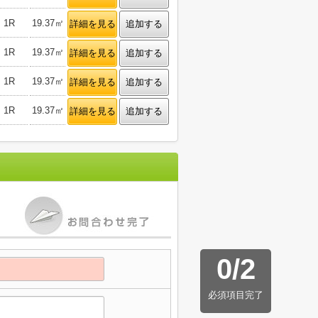
1R
19.37㎡
詳細を見る
追加する
1R
19.37㎡
詳細を見る
追加する
1R
19.37㎡
詳細を見る
追加する
1R
19.37㎡
詳細を見る
追加する
0
/
2
必須項目完了