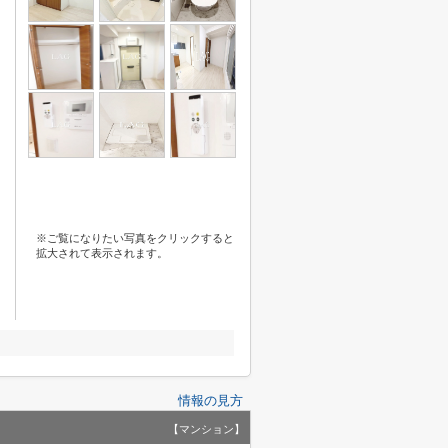
※ご覧になりたい写真をクリックすると
拡大されて表示されます。
情報の見方
【マンション】