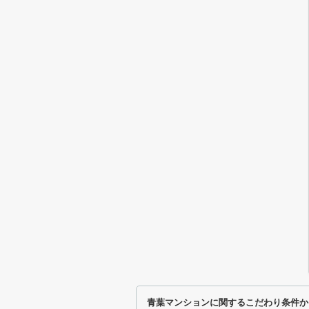
青葉マンションに関するこだわり条件か