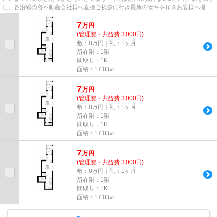
し、各沿線の各不動産会社様へ直接ご挨拶に行き最新の物件を頂きお客様へ提供
しております！最新の情報は...
7
万
円
(管理費・共益費 3,000円)
敷：0万円｜礼：1ヶ月
所在階：1階
間取り：1K
面積：17.03㎡
7
万
円
(管理費・共益費 3,000円)
敷：0万円｜礼：1ヶ月
所在階：1階
間取り：1K
面積：17.03㎡
7
万
円
(管理費・共益費 3,000円)
敷：0万円｜礼：1ヶ月
所在階：1階
間取り：1K
面積：17.03㎡