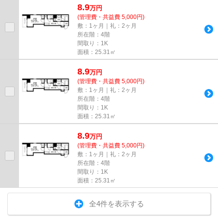
8.9
万
円
(管理費・共益費 5,000円)
敷：1ヶ月｜礼：2ヶ月
所在階：4階
間取り：1K
面積：25.31㎡
8.9
万
円
(管理費・共益費 5,000円)
敷：1ヶ月｜礼：2ヶ月
所在階：4階
間取り：1K
面積：25.31㎡
8.9
万
円
(管理費・共益費 5,000円)
敷：1ヶ月｜礼：2ヶ月
所在階：4階
間取り：1K
面積：25.31㎡
全4件を表示する