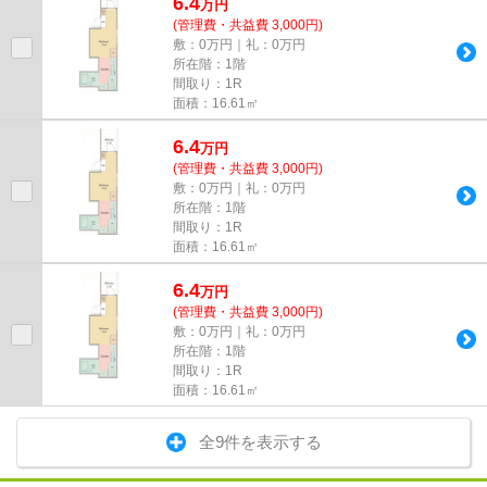
6.4
万
円
(管理費・共益費 3,000円)
敷：0万円｜礼：0万円
所在階：1階
間取り：1R
面積：16.61㎡
6.4
万
円
(管理費・共益費 3,000円)
敷：0万円｜礼：0万円
所在階：1階
間取り：1R
面積：16.61㎡
6.4
万
円
(管理費・共益費 3,000円)
敷：0万円｜礼：0万円
所在階：1階
間取り：1R
面積：16.61㎡
全9件を表示する