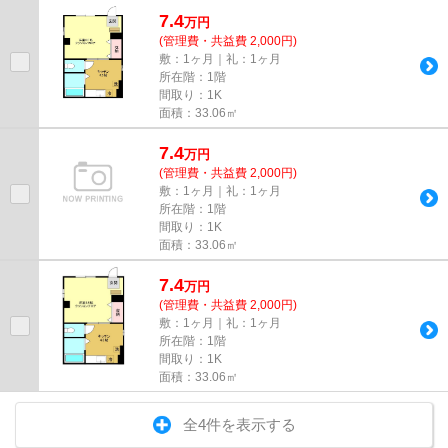
しております！最新の情報は...
7.4
万
円
(管理費・共益費 2,000円)
敷：1ヶ月｜礼：1ヶ月
所在階：1階
間取り：1K
面積：33.06㎡
7.4
万
円
(管理費・共益費 2,000円)
敷：1ヶ月｜礼：1ヶ月
所在階：1階
間取り：1K
面積：33.06㎡
7.4
万
円
(管理費・共益費 2,000円)
敷：1ヶ月｜礼：1ヶ月
所在階：1階
間取り：1K
面積：33.06㎡
全4件を表示する