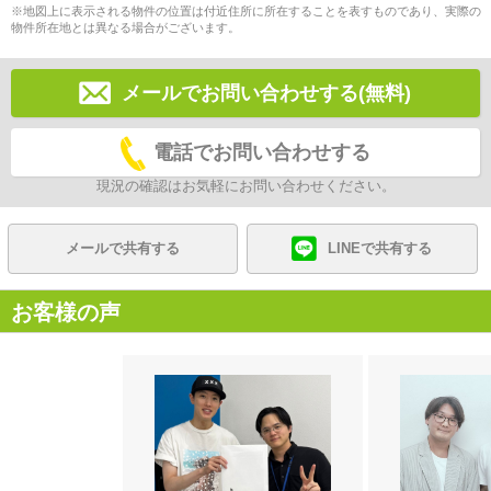
※地図上に表示される物件の位置は付近住所に所在することを表すものであり、実際の
物件所在地とは異なる場合がございます。
メールでお問い合わせする(無料)
電話でお問い合わせする
現況の確認はお気軽にお問い合わせください。
メールで共有する
LINEで共有する
お客様の声