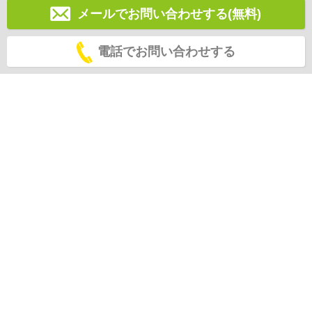
メールでお問い合わせする(無料)
電話でお問い合わせする