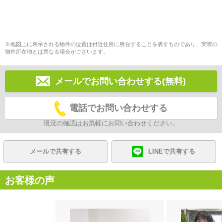
※地図上に表示される物件の位置は付近住所に所在することを表すものであり、実際の
物件所在地とは異なる場合がございます。
メールでお問い合わせする(無料)
電話でお問い合わせする
現況の確認はお気軽にお問い合わせください。
メールで共有する
LINEで共有する
お客様の声