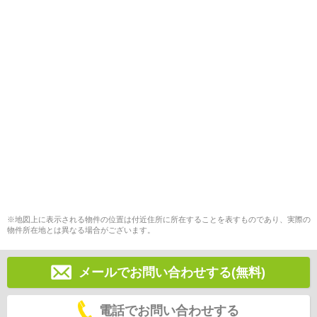
※地図上に表示される物件の位置は付近住所に所在することを表すものであり、実際の
物件所在地とは異なる場合がございます。
メールでお問い合わせする(無料)
電話でお問い合わせする