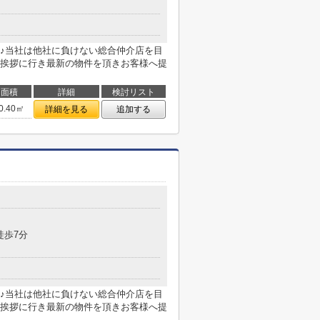
♪当社は他社に負けない総合仲介店を目
挨拶に行き最新の物件を頂きお客様へ提
面積
詳細
検討リスト
0.40㎡
詳細を見る
追加する
徒歩7分
♪当社は他社に負けない総合仲介店を目
挨拶に行き最新の物件を頂きお客様へ提