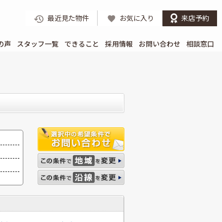
最近見た物件
お気に入り
来店予約
の声
スタッフ一覧
できること
採用情報
お問い合わせ
相談窓口