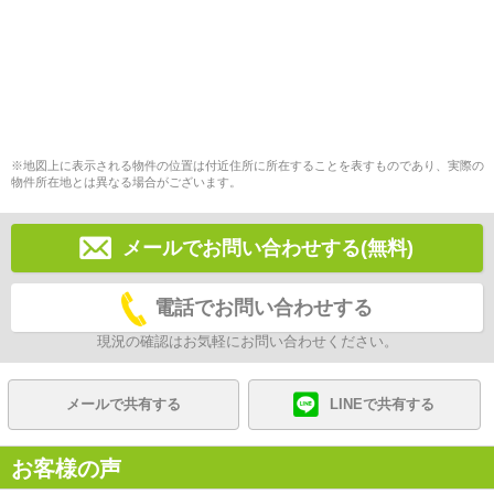
※地図上に表示される物件の位置は付近住所に所在することを表すものであり、実際の
物件所在地とは異なる場合がございます。
メールでお問い合わせする(無料)
電話でお問い合わせする
現況の確認はお気軽にお問い合わせください。
メールで共有する
LINEで共有する
お客様の声