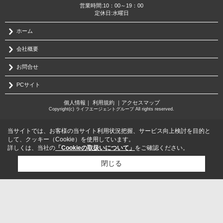
営業時間:10：00～19：00
定休日:水曜日
ホーム
会社概要
お問合せ
PCサイト
個人情報
｜
利用規約
｜
アクセスマップ
Copyright(c) ライフエージェントグループ All rights reserved.
当サイトでは、お客様の当サイト利用状況把握、サービス向上検討を目的と
して、クッキー（Cookie）を使用しています。
詳しくは、当社の
「Cookieの取扱いについて」
をご確認ください。
閉じる