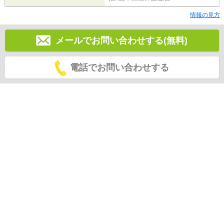
情報の見方
メールでお問い合わせする(無料)
電話でお問い合わせする