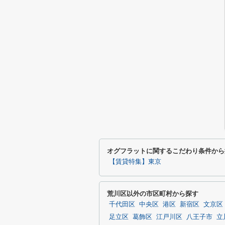
オグフラットに関するこだわり条件から
【賃貸特集】東京
荒川区以外の市区町村から探す
千代田区
中央区
港区
新宿区
文京区
足立区
葛飾区
江戸川区
八王子市
立