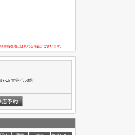
の物件所在地とは異なる場合がございます。
-16 古谷ビル8階