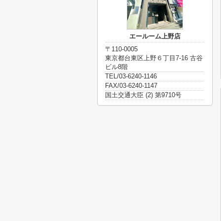
エールーム上野店
〒110-0005
東京都台東区上野６丁目7-16 古谷
ビル8階
TEL/03-6240-1146
FAX/03-6240-1147
国土交通大臣 (2) 第9710号