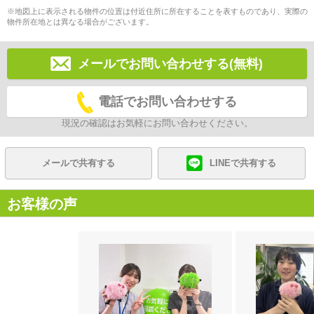
※地図上に表示される物件の位置は付近住所に所在することを表すものであり、実際の
物件所在地とは異なる場合がございます。
メールでお問い合わせする(無料)
電話でお問い合わせする
現況の確認はお気軽にお問い合わせください。
メールで共有する
LINEで共有する
お客様の声