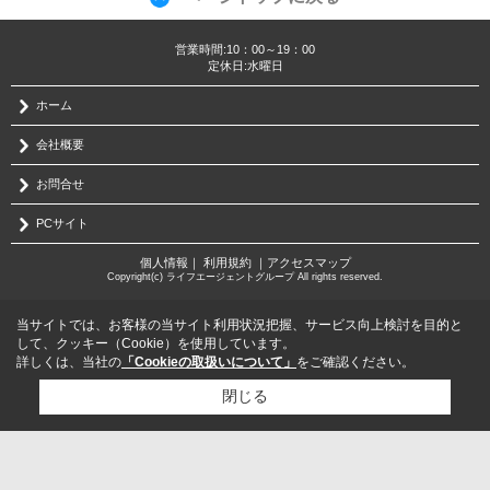
営業時間:10：00～19：00
定休日:水曜日
ホーム
会社概要
お問合せ
PCサイト
個人情報
｜
利用規約
｜
アクセスマップ
Copyright(c) ライフエージェントグループ All rights reserved.
当サイトでは、お客様の当サイト利用状況把握、サービス向上検討を目的と
して、クッキー（Cookie）を使用しています。
詳しくは、当社の
「Cookieの取扱いについて」
をご確認ください。
閉じる