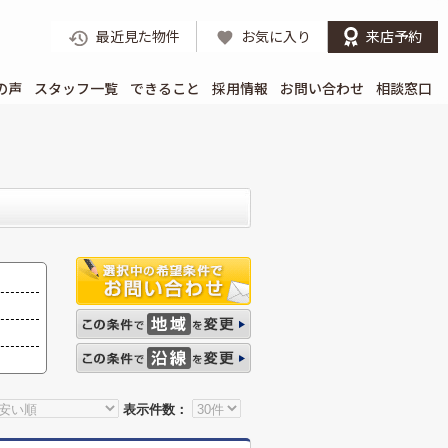
最近見た物件
お気に入り
来店予約
の声
スタッフ一覧
できること
採用情報
お問い合わせ
相談窓口
表示件数：