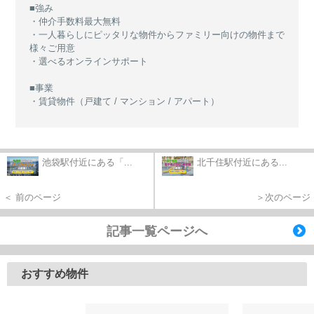
■強み
・仲介手数料最大無料
・一人暮らしにピッタリな物件からファミリー向けの物件まで
様々ご用意
・選べるオンラインサポート
■事業
・賃貸物件（戸建て / マンション / アパート）
池袋駅付近にある「...
北千住駅付近にある...
＜ 前のページ
＞次のページ
記事一覧ページへ
おすすめ物件