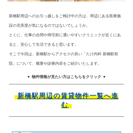
新橋駅周辺へのお引っ越しをご検討中の方は、周辺にある医療施
設の充実度が気になるのではないでしょうか。
とくに、仕事の合間や帰宅前に通いやすいクリニックが近くにあ
ると、安心して生活できると思います。
そこで今回は、新橋駅からアクセスの良い「たけ内科 新橋駅前
院」について、概要や診療内容をご紹介いたします。
▼ 物件情報が見たい方はこちらをクリック ▼
新橋駅周辺の賃貸物件一覧へ進
む