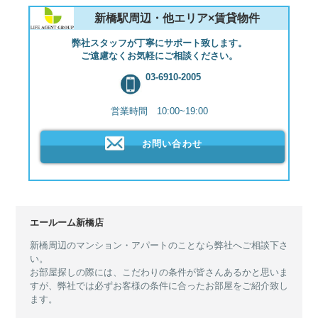
新橋駅周辺・他エリア×賃貸物件
弊社スタッフが丁寧にサポート致します。
ご遠慮なくお気軽にご相談ください。
03-6910-2005
営業時間 10:00~19:00
お問い合わせ
エールーム新橋店
新橋周辺のマンション・アパートのことなら弊社へご相談下さ
い。
お部屋探しの際には、こだわりの条件が皆さんあるかと思いま
すが、弊社では必ずお客様の条件に合ったお部屋をご紹介致し
ます。