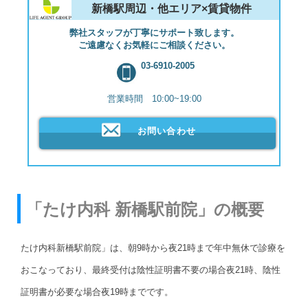
新橋駅周辺・他エリア×賃貸物件
弊社スタッフが丁寧にサポート致します。
ご遠慮なくお気軽にご相談ください。
03-6910-2005
営業時間 10:00~19:00
お問い合わせ
「たけ内科 新橋駅前院」の概要
たけ内科新橋駅前院」は、朝9時から夜21時まで年中無休で診療を
おこなっており、最終受付は陰性証明書不要の場合夜21時、陰性
証明書が必要な場合夜19時までです。