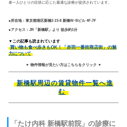
者一人ひとりの症状に応じた最適な診療が提供されています。
●所在地：東京都港区新橋2-15-8 新橋W･Bビル 4F-7F
●アクセス：JR「新橋駅」より 徒歩約1分
▼この記事も読まれています
買い物も食べ歩きもOK！「赤羽一番街商店街」の魅
力について
▼ 物件情報が見たい方はこちらをクリック ▼
新橋駅周辺の賃貸物件一覧へ進
む
「たけ内科 新橋駅前院」の診療に