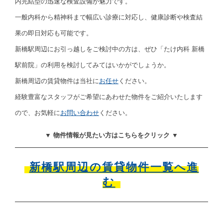
内完結型の迅速な検査設備が魅力です。
一般内科から精神科まで幅広い診療に対応し、健康診断や検査結
果の即日対応も可能です。
新橋駅周辺にお引っ越しをご検討中の方は、ぜひ「たけ内科 新橋
駅前院」の利用を検討してみてはいかがでしょうか。
新橋周辺の賃貸物件は当社に
お任せ
ください。
経験豊富なスタッフがご希望にあわせた物件をご紹介いたします
ので、お気軽に
お問い合わせ
ください。
▼ 物件情報が見たい方はこちらをクリック ▼
新橋駅周辺の賃貸物件一覧へ進
む