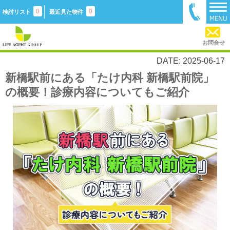
0
0
検討リスト
最近見た物件
お問合せ
DATE: 2025-06-17
新橋駅前にある「たけ内科 新橋駅前院」
の概要！診療内容についてもご紹介