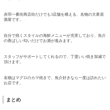
赤羽一番街商店街だけでも
3
店舗を構える、名物の大衆居
酒屋です。
自分で焼くスタイルの海鮮メニューが充実しており、魚介
の香ばしい匂いだけでお酒が進みます。
スタッフがサポートしてくれるので、丁度いい焼き加減で
頂けます。
名物はマグロのカマ焼きで、魚介好きなら一度は訪れたい
お店です。
まとめ