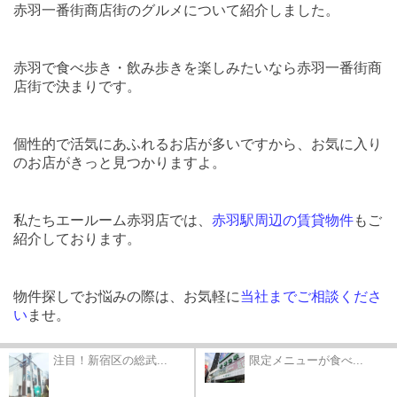
赤羽一番街商店街のグルメについて紹介しました。
赤羽で食べ歩き・飲み歩きを楽しみたいなら赤羽一番街商
店街で決まりです。
個性的で活気にあふれるお店が多いですから、お気に入り
のお店がきっと見つかりますよ。
私たちエールーム赤羽店では、
赤羽駅周辺の賃貸物件
もご
紹介しております。
物件探しでお悩みの際は、お気軽に
当社までご相談くださ
い
ませ。
注目！新宿区の総武...
限定メニューが食べ...