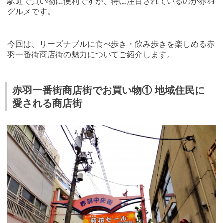
駅近で買い物に便利ですが、特に注目されているのが赤羽
グルメです。
今回は、リーズナブルに食べ歩き・飲み歩きを楽しめる赤
羽一番街商店街の魅力についてご紹介します。
赤羽一番街商店街でお買い物① 地域住民に
愛される商店街