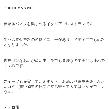
・
BIODYNAMIE
自家製パスタを楽しめるイタリアンレストランです。
生ハム乗せ放題の名物メニューがあり、メディアでも話題
となりました。
喫煙可能なお店が多い中、夜でも禁煙なので子ども連れで
も安心です。
スイーツも充実していますから、お酒より食事を楽しみた
い時や、買い物中の休憩に立ち寄ってみてはいかがでしょ
うか。
・トロ函