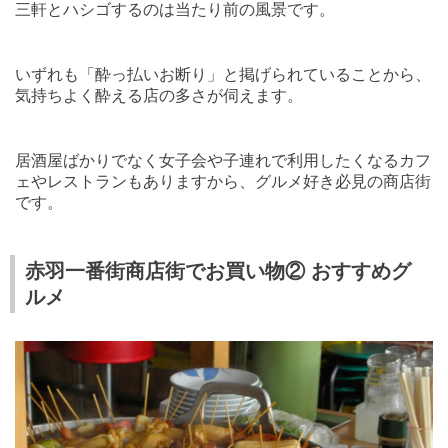
三軒とハシゴするのは当たり前の風景です。
いずれも「酔っ払いお断り」と掲げられていることから、
気持ちよく酔える店の多さが伺えます。
居酒屋ばかりでなく女子会や子連れで利用したくなるカフ
ェやレストランもありますから、グルメ好き必見の商店街
です。
赤羽一番街商店街でお買い物② おすすめグ
ルメ