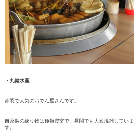
・丸健水産
赤羽で人気のおでん屋さんです。
自家製の練り物は種類豊富で、昼間でも大変混雑していま
す。