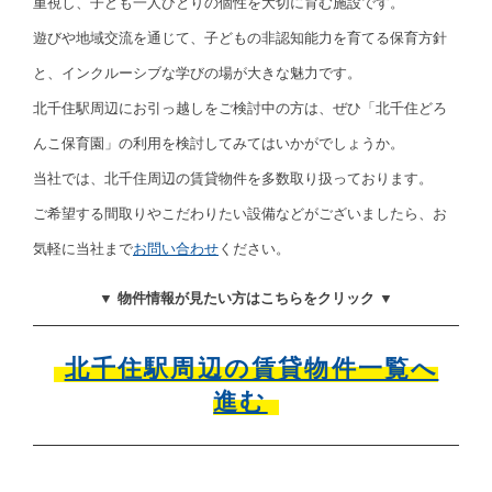
重視し、子ども一人ひとりの個性を大切に育む施設です。
遊びや地域交流を通じて、子どもの非認知能力を育てる保育方針
と、インクルーシブな学びの場が大きな魅力です。
北千住駅周辺にお引っ越しをご検討中の方は、ぜひ「北千住どろ
んこ保育園」の利用を検討してみてはいかがでしょうか。
当社では、北千住周辺の賃貸物件を多数取り扱っております。
ご希望する間取りやこだわりたい設備などがございましたら、お
気軽に当社まで
お問い合わせ
ください。
▼ 物件情報が見たい方はこちらをクリック ▼
北千住駅周辺の賃貸物件一覧へ
進む