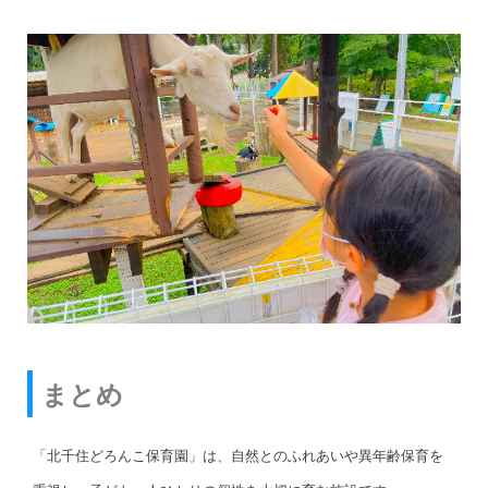
まとめ
「北千住どろんこ保育園」は、自然とのふれあいや異年齢保育を