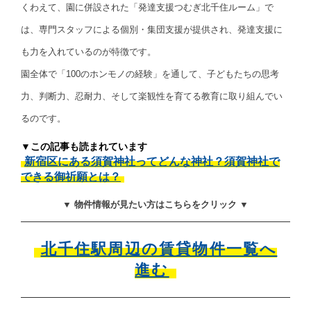
くわえて、園に併設された「発達支援つむぎ北千住ルーム」で
は、専門スタッフによる個別・集団支援が提供され、発達支援に
も力を入れているのが特徴です。
園全体で「100のホンモノの経験」を通して、子どもたちの思考
力、判断力、忍耐力、そして楽観性を育てる教育に取り組んでい
るのです。
▼この記事も読まれています
新宿区にある須賀神社ってどんな神社？須賀神社で
できる御祈願とは？
▼ 物件情報が見たい方はこちらをクリック ▼
北千住駅周辺の賃貸物件一覧へ
進む