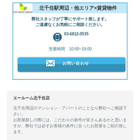
北千住駅周辺・他エリア×賃貸物件
弊社スタッフが丁寧にサポート致します。
ご遠慮なくお気軽にご相談ください。
03-6812-0535
営業時間 10:00~19:00
お問い合わせ
エールーム北千住店
北千住周辺のマンション・アパートのことなら弊社へご相談下
さい。
お部屋探しの際には、こだわりの条件が皆さんあるかと思いま
すが、弊社では必ずお客様の条件に合ったお部屋をご紹介致し
ます。