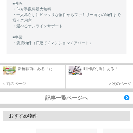
■強み
・仲介手数料最大無料
・一人暮らしにピッタリな物件からファミリー向けの物件まで
様々ご用意
・選べるオンラインサポート
■事業
・賃貸物件（戸建て / マンション / アパート）
新橋駅前にある「た...
町田駅付近にある「...
＜ 前のページ
＞次のページ
記事一覧ページへ
おすすめ物件