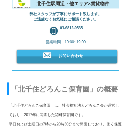
北千住駅周辺・他エリア×賃貸物件
弊社スタッフが丁寧にサポート致します。
ご遠慮なくお気軽にご相談ください。
03-6812-0535
営業時間 10:00~19:00
お問い合わせ
「北千住どろんこ保育園」の概要
「北千住どろんこ保育園」は、社会福祉法人どろんこ会が運営し
ており、2017年に開園した認可保育園です。
平日および土曜日の7時から20時30分まで開園しており、働く保護