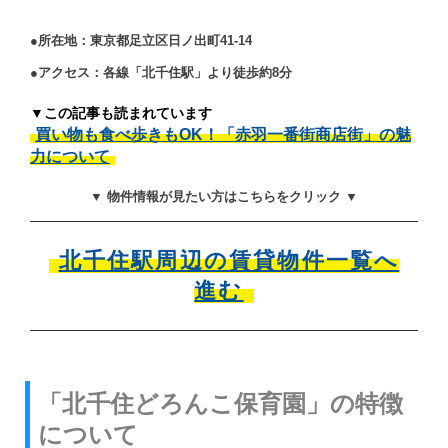
●所在地：東京都足立区日ノ出町41-14
●アクセス：各線「北千住駅」より徒歩約8分
▼この記事も読まれています
買い物も食べ歩きもOK！「赤羽一番街商店街」の魅
力について
▼ 物件情報が見たい方はこちらをクリック ▼
北千住駅周辺の賃貸物件一覧へ
進む
「北千住どろんこ保育園」の特徴
について