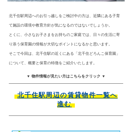
北千住駅周辺へのお引っ越しをご検討中の方は、近隣にある子育
て施設の環境や教育方針が気になるのではないでしょうか。
とくに、小さなお子さまをお持ちのご家庭では、日々の生活に寄
り添う保育園の情報が大切なポイントになるかと思います。
そこで今回は、北千住駅の近くにある「北千住どろんこ保育園」
について、概要と保育の特徴をご紹介いたします。
▼ 物件情報が見たい方はこちらをクリック ▼
北千住駅周辺の賃貸物件一覧へ
進む