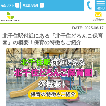
0
0
検討リスト
最近見た物件
お問合せ
DATE: 2025-06-17
北千住駅付近にある「北千住どろんこ保育
園」の概要！保育の特徴もご紹介