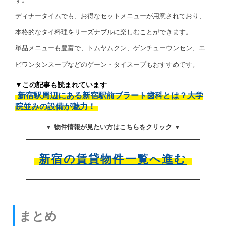
ディナータイムでも、お得なセットメニューが用意されており、
本格的なタイ料理をリーズナブルに楽しむことができます。
単品メニューも豊富で、トムヤムクン、ゲンチューウンセン、エ
ビワンタンスープなどのゲーン・タイスープもおすすめです。
▼この記事も読まれています
新宿駅周辺にある新宿駅前ブラート歯科とは？大学
院並みの設備が魅力！
▼ 物件情報が見たい方はこちらをクリック ▼
新宿の賃貸物件一覧へ進む
まとめ