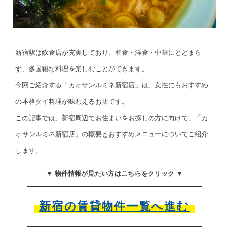
新宿駅は飲食店が充実しており、和食・洋食・中華にとどまら
ず、多国籍な料理を楽しむことができます。
今回ご紹介する「カオサンルミネ新宿店」は、女性にもおすすめ
の本格タイ料理が味わえるお店です。
この記事では、新宿周辺でお住まいをお探しの方に向けて、「カ
オサンルミネ新宿店」の概要とおすすめメニューについてご紹介
します。
▼ 物件情報が見たい方はこちらをクリック ▼
新宿の賃貸物件一覧へ進む