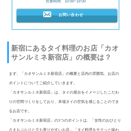
営業時間 10:00~19:00
お問い合わせ
新宿にあるタイ料理のお店「カオ
サンルミネ新宿店」の概要は？
まず、「カオサンルミネ新宿店」の概要と店内の雰囲気、お店の
ポイントについてご紹介していきます。
「カオサンルミネ新宿店」は、タイの屋台をイメージしたこだわ
りの空間づくりをしており、本場タイの空気を感じることのでき
るお店です。
「カオサンルミネ新宿店」の3つのポイントは、「女性のおひとり
さまもぶらりと立ち寄りやすいお店」「タイ料理をサクッと味わ