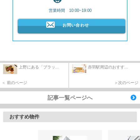
営業時間 10:00~19:00
お問い合わせ
上野にある「ブラッ...
赤羽駅周辺のおすす...
＜ 前のページ
＞次のページ
記事一覧ページへ
おすすめ物件