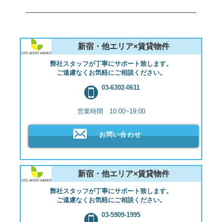
新宿・他エリア×賃貸物件
弊社スタッフが丁寧にサポート致します。
ご遠慮なくお気軽にご相談ください。
03-6302-0611
営業時間 10:00~19:00
お問い合わせ
新宿・他エリア×賃貸物件
弊社スタッフが丁寧にサポート致します。
ご遠慮なくお気軽にご相談ください。
03-5909-1995