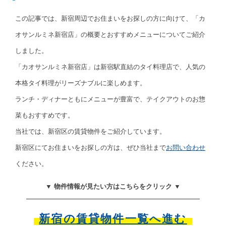
この記事では、新宿周辺でお住まいをお探しの方に向けて、「カ
オサンルミネ新宿店」の概要とおすすめメニューについてご紹介
しました。
「カオサンルミネ新宿店」は新宿駅直結のタイ料理店で、人気の
本格タイ料理がリーズナブルに楽しめます。
ランチ・ディナーともにメニューが豊富で、テイクアウトのお惣
菜もおすすめです。
当社では、新宿区の賃貸物件をご紹介しています。
新宿区にてお住まいをお探しの方は、ぜひ当社まで
お問い合わせ
ください。
▼ 物件情報が見たい方はこちらをクリック ▼
新宿の賃貸物件一覧へ進む