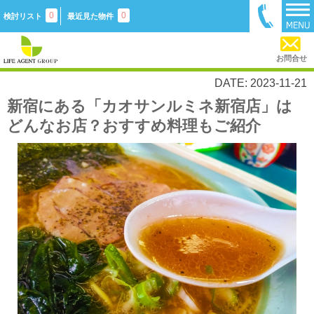
0
0
検討リスト
最近見た物件
お問合せ
DATE: 2023-11-21
新宿にある「カオサンルミネ新宿店」は
どんなお店？おすすめ料理もご紹介