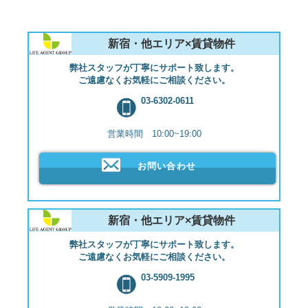
新宿・他エリア×賃貸物件
弊社スタッフが丁寧にサポート致します。
ご遠慮なくお気軽にご相談ください。
03-6302-0611
営業時間 10:00~19:00
お問い合わせ
新宿・他エリア×賃貸物件
弊社スタッフが丁寧にサポート致します。
ご遠慮なくお気軽にご相談ください。
03-5909-1995