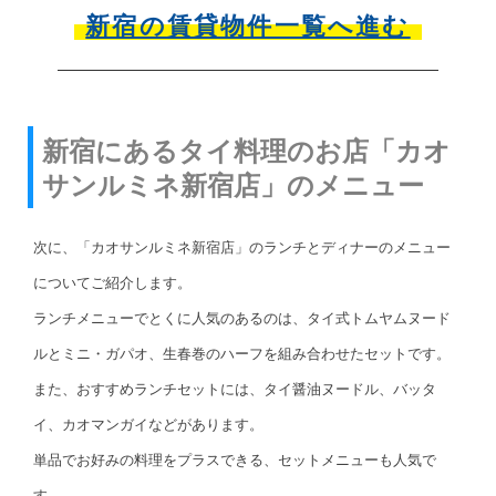
新宿の賃貸物件一覧へ進む
新宿にあるタイ料理のお店「カオ
サンルミネ新宿店」のメニュー
次に、「カオサンルミネ新宿店」のランチとディナーのメニュー
についてご紹介します。
ランチメニューでとくに人気のあるのは、タイ式トムヤムヌード
ルとミニ・ガパオ、生春巻のハーフを組み合わせたセットです。
また、おすすめランチセットには、タイ醤油ヌードル、バッタ
イ、カオマンガイなどがあります。
単品でお好みの料理をプラスできる、セットメニューも人気で
す。