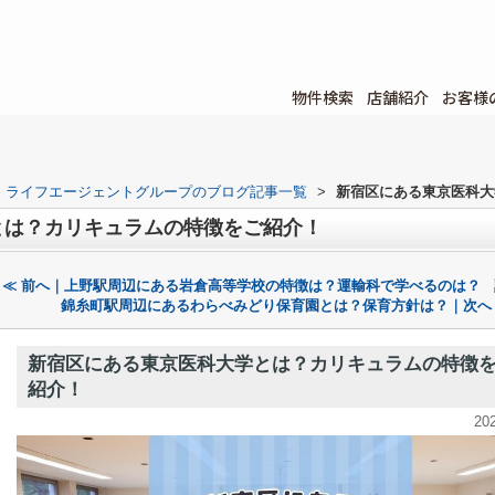
物件検索
店舗紹介
お客様
ライフエージェントグループのブログ記事一覧
>
新宿区にある東京医科大
とは？カリキュラムの特徴をご紹介！
≪ 前へ｜上野駅周辺にある岩倉高等学校の特徴は？運輸科で学べるのは？
錦糸町駅周辺にあるわらべみどり保育園とは？保育方針は？｜次へ
新宿区にある東京医科大学とは？カリキュラムの特徴
紹介！
20