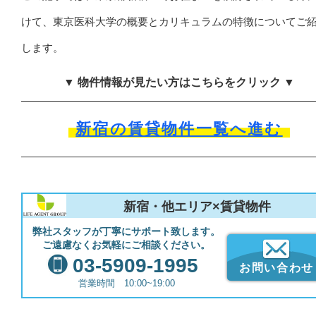
けて、東京医科大学の概要とカリキュラムの特徴についてご
します。
▼ 物件情報が見たい方はこちらをクリック ▼
新宿の賃貸物件一覧へ進む
新宿・他エリア×賃貸物件
弊社スタッフが丁寧にサポート致します。
ご遠慮なくお気軽にご相談ください。
03-5909-1995
お問い合わせ
営業時間 10:00~19:00