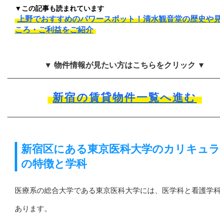
▼この記事も読まれています
上野でおすすめのパワースポット！清水観音堂の歴史や
ころ・ご利益をご紹介
▼ 物件情報が見たい方はこちらをクリック ▼
新宿の賃貸物件一覧へ進む
新宿区にある東京医科大学のカリキュ
の特徴と学科
医療系の総合大学である東京医科大学には、医学科と看護学
あります。