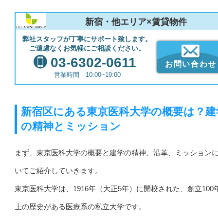
新宿・他エリア×賃貸物件
弊社スタッフが丁寧にサポート致します。
ご遠慮なくお気軽にご相談ください。
03-6302-0611
お問い合わせ
営業時間 10:00~19:00
新宿区にある東京医科大学の概要は？建
の精神とミッション
まず、東京医科大学の概要と建学の精神、沿革、ミッション
いてご紹介していきます。
東京医科大学は、1916年（大正5年）に開校された、創立100
上の歴史がある医療系の私立大学です。