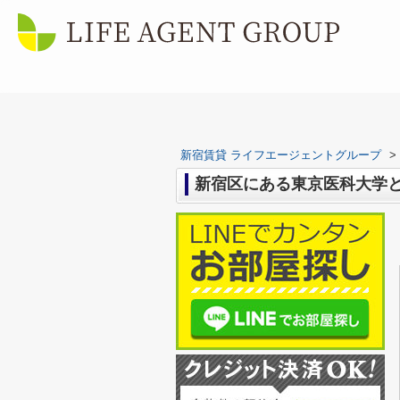
新宿賃貸 ライフエージェントグループ
>
新宿区にある東京医科大学