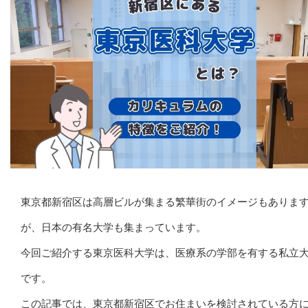
東京都新宿区は高層ビルが集まる繁華街のイメージもありま
が、日本の有名大学も集まっています。
今回ご紹介する東京医科大学は、医療系の学部を有する私立
です。
この記事では、東京都新宿区でお住まいを検討されている方