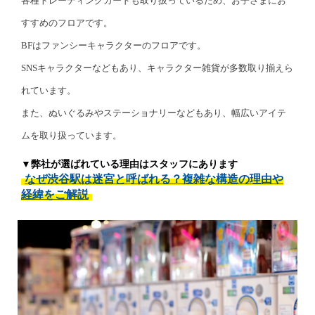
各種トレーディングカードも取り扱っているため、お子さまにお
すすめのフロアです。
BFはファンシーキャラクターのフロアです。
SNSキャラクターなどもあり、キャラクター雑貨が多数取り揃えら
れています。
また、ぬいぐるみやステーショナリーなどもあり、幅広いアイテ
ムを取り扱っています。
▼弊社が選ばれている理由はスタッフにあります
なぜ渋谷駅は迷宮と呼ばれる？複雑な構造の理由や
経緯をご解説