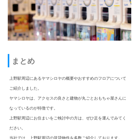
まとめ
上野駅周辺にあるヤマシロヤの概要やおすすめのフロアについて
ご紹介しました。
ヤマシロヤは、アクセスの良さと建物が丸ごとおもちゃ屋さんに
なっているのが特徴です。
上野駅周辺にお住まいをご検討中の方は、ぜひ足を運んでみてく
ださい。
当社では、上野駅周辺の賃貸物件を多数ご紹介しております。