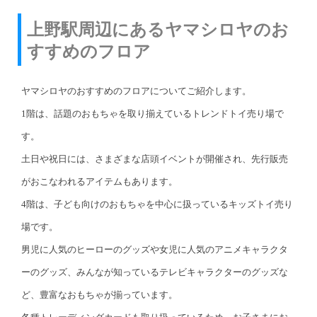
上野駅周辺にあるヤマシロヤのお
すすめのフロア
ヤマシロヤのおすすめのフロアについてご紹介します。
1階は、話題のおもちゃを取り揃えているトレンドトイ売り場で
す。
土日や祝日には、さまざまな店頭イベントが開催され、先行販売
がおこなわれるアイテムもあります。
4階は、子ども向けのおもちゃを中心に扱っているキッズトイ売り
場です。
男児に人気のヒーローのグッズや女児に人気のアニメキャラクタ
ーのグッズ、みんなが知っているテレビキャラクターのグッズな
ど、豊富なおもちゃが揃っています。