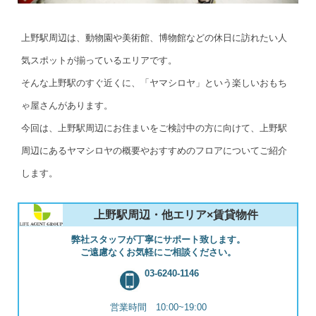
上野駅周辺は、動物園や美術館、博物館などの休日に訪れたい人
気スポットが揃っているエリアです。
そんな上野駅のすぐ近くに、「ヤマシロヤ」という楽しいおもち
ゃ屋さんがあります。
今回は、上野駅周辺にお住まいをご検討中の方に向けて、上野駅
周辺にあるヤマシロヤの概要やおすすめのフロアについてご紹介
します。
上野駅周辺・他エリア×賃貸物件
弊社スタッフが丁寧にサポート致します。
ご遠慮なくお気軽にご相談ください。
03-6240-1146
営業時間 10:00~19:00