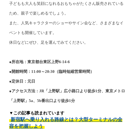
子どもも大人も笑顔になれるおもちゃがたくさん販売されている
ため、親子で楽しめるでしょう。
また、人気キャラクターのショーやサイン会など、さまざまなイ
ベントも開催しています。
休日などにぜひ、足を運んでみてください。
●所在地：東京都台東区上野6-14-6
●開館時間：11:00～20:30（臨時短縮営業時間）
●定休日：元日
●アクセス方法：JR「上野駅」広小路口より徒歩1分、東京メトロ
「上野駅」5a、5b番出口より徒歩1分
▼この記事も読まれています
新宿駅へ乗り入れる路線とは？大型ターミナルの全
容を把握しよう