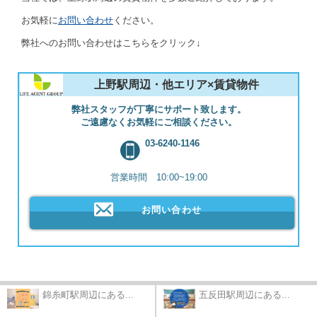
お気軽に
お問い合わせ
ください。
弊社へのお問い合わせはこちらをクリック↓
上野駅周辺・他エリア×賃貸物件
弊社スタッフが丁寧にサポート致します。
ご遠慮なくお気軽にご相談ください。
03-6240-1146
営業時間 10:00~19:00
お問い合わせ
錦糸町駅周辺にある...
五反田駅周辺にある...