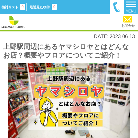
0
0
検討リスト
最近見た物件
お問合せ
DATE: 2023-06-13
上野駅周辺にあるヤマシロヤとはどんな
お店？概要やフロアについてご紹介！