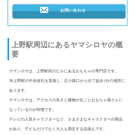
お問い合わせ
上野駅周辺にあるヤマシロヤの概
要
ヤマシロヤは、上野駅前のビルにあるおもちゃの専門店です。
JR上野駅の中央改札を直進し、広小路口から出て徒歩1分の場所に
あります。
ヤマシロヤは、アクセスの良さと建物が丸ごとおもちゃ屋さんに
なっているのが特徴です。
テレビの人気キャラクターなど、さまざまなキャラクターの商品
があり、子どもだけでなく大人も満足する品揃えです。