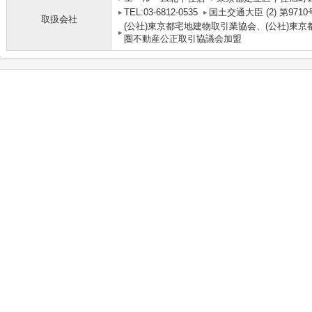
TEL:03-6812-0535
国土交通大臣 (2) 第9710
取扱会社
(公社)東京都宅地建物取引業協会、(公社)東京
圏不動産公正取引協議会加盟