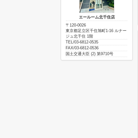
エールーム北千住店
〒120-0026
東京都足立区千住旭町1-16 ルナー
ジュ北千住 1階
TEL/03-6812-0535
FAX/03-6812-0536
国土交通大臣 (2) 第9710号