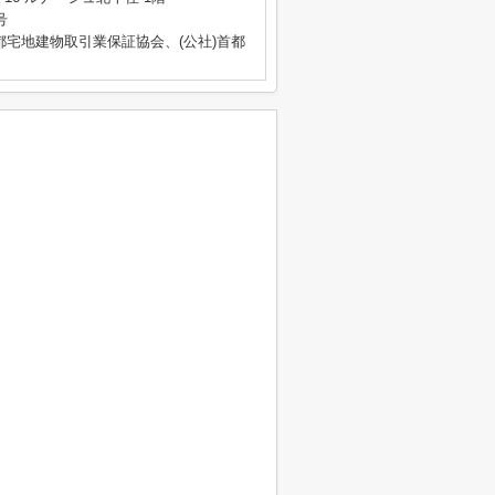
号
都宅地建物取引業保証協会、(公社)首都