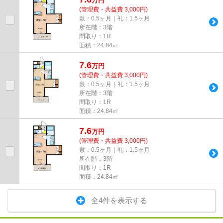
万
円
(管理費・共益費 3,000円)
敷：0.5ヶ月｜礼：1.5ヶ月
所在階：3階
間取り：1R
面積：24.84㎡
7.6
万
円
(管理費・共益費 3,000円)
敷：0.5ヶ月｜礼：1.5ヶ月
所在階：3階
間取り：1R
面積：24.84㎡
7.6
万
円
(管理費・共益費 3,000円)
敷：0.5ヶ月｜礼：1.5ヶ月
所在階：3階
間取り：1R
面積：24.84㎡
全4件を表示する