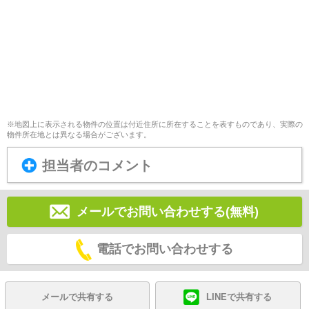
※地図上に表示される物件の位置は付近住所に所在することを表すものであり、実際の
物件所在地とは異なる場合がございます。
担当者のコメント
メールでお問い合わせする(無料)
電話でお問い合わせする
メールで共有する
LINEで共有する