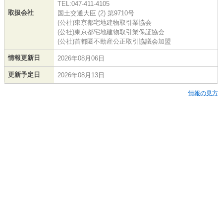
TEL:047-411-4105
取扱会社
国土交通大臣 (2) 第9710号
(公社)東京都宅地建物取引業協会
(公社)東京都宅地建物取引業保証協会
(公社)首都圏不動産公正取引協議会加盟
情報更新日
2026年08月06日
更新予定日
2026年08月13日
情報の見方