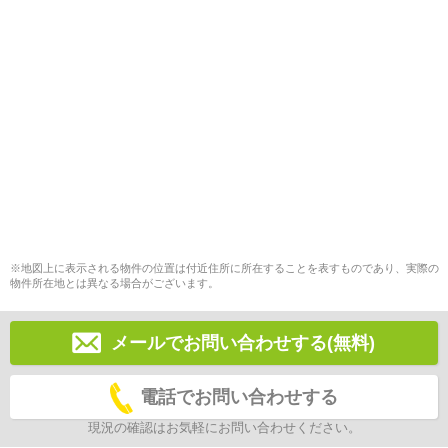
※地図上に表示される物件の位置は付近住所に所在することを表すものであり、実際の
物件所在地とは異なる場合がございます。
メールでお問い合わせする(無料)
電話でお問い合わせする
現況の確認はお気軽にお問い合わせください。