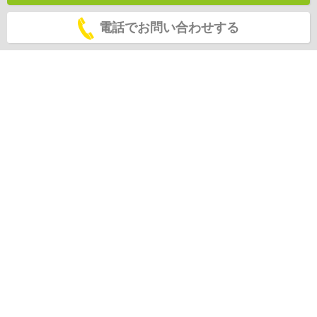
電話でお問い合わせする