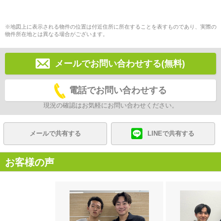
※地図上に表示される物件の位置は付近住所に所在することを表すものであり、実際の
物件所在地とは異なる場合がございます。
メールでお問い合わせする(無料)
電話でお問い合わせする
現況の確認はお気軽にお問い合わせください。
メールで共有する
LINEで共有する
お客様の声