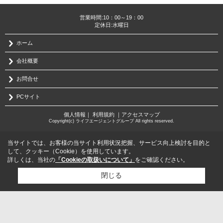
営業時間:10：00～19：00
定休日:水曜日
ホーム
会社概要
お問合せ
PCサイト
個人情報
｜
利用規約
｜
アクセスマップ
Copyright(c) ライフエージェントグループ All rights reserved.
当サイトでは、お客様の当サイト利用状況把握、サービス向上検討を目的と
して、クッキー（Cookie）を使用しています。
詳しくは、当社の
「Cookieの取扱いについて」
をご確認ください。
閉じる