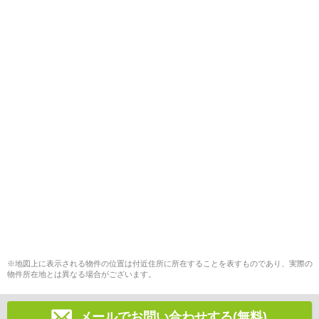
※地図上に表示される物件の位置は付近住所に所在することを表すものであり、実際の
物件所在地とは異なる場合がございます。
メールでお問い合わせする(無料)