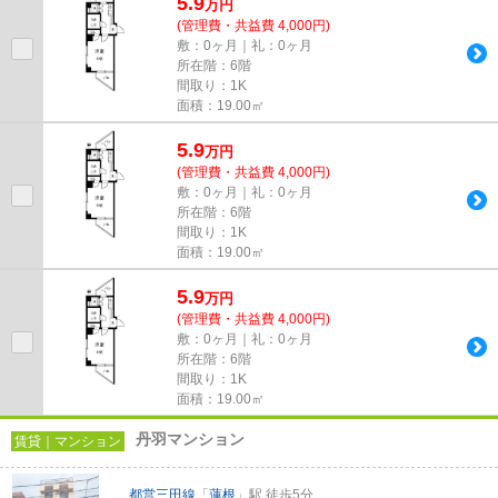
5.9
万
円
(管理費・共益費 4,000円)
敷：0ヶ月｜礼：0ヶ月
所在階：6階
間取り：1K
面積：19.00㎡
5.9
万
円
(管理費・共益費 4,000円)
敷：0ヶ月｜礼：0ヶ月
所在階：6階
間取り：1K
面積：19.00㎡
5.9
万
円
(管理費・共益費 4,000円)
敷：0ヶ月｜礼：0ヶ月
所在階：6階
間取り：1K
面積：19.00㎡
丹羽マンション
賃貸｜マンション
都営三田線
「
蓮根
」駅 徒歩5分