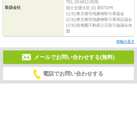
TEL:03-6812-0535
取扱会社
国土交通大臣 (2) 第9710号
(公社)東京都宅地建物取引業協会
(公社)東京都宅地建物取引業保証協会
(公社)首都圏不動産公正取引協議会加
盟
情報の見方
メールでお問い合わせする(無料)
電話でお問い合わせする