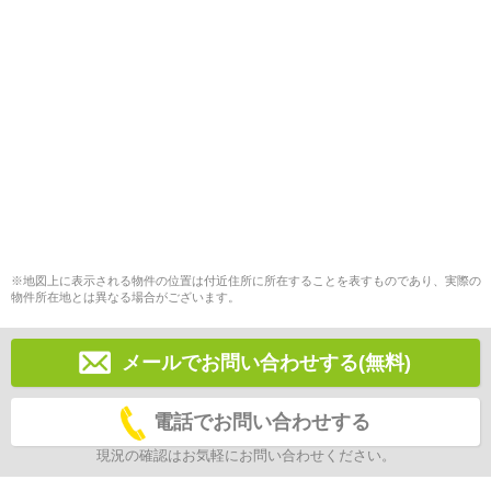
※地図上に表示される物件の位置は付近住所に所在することを表すものであり、実際の
物件所在地とは異なる場合がございます。
メールでお問い合わせする(無料)
電話でお問い合わせする
現況の確認はお気軽にお問い合わせください。