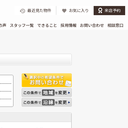
最近見た物件
お気に入り
来店予約
の声
スタッフ一覧
できること
採用情報
お問い合わせ
相談窓口