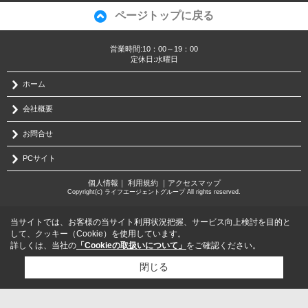
ページトップに戻る
営業時間:10：00～19：00
定休日:水曜日
ホーム
会社概要
お問合せ
PCサイト
個人情報
｜
利用規約
｜
アクセスマップ
Copyright(c) ライフエージェントグループ All rights reserved.
当サイトでは、お客様の当サイト利用状況把握、サービス向上検討を目的と
して、クッキー（Cookie）を使用しています。
詳しくは、当社の
「Cookieの取扱いについて」
をご確認ください。
閉じる