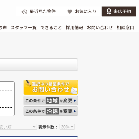
最近見た物件
お気に入り
来店予約
の声
スタッフ一覧
できること
採用情報
お問い合わせ
相談窓口
表示件数：