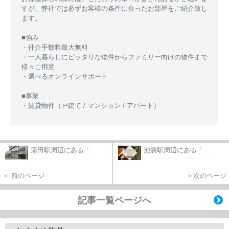
すが、弊社では必ずお客様の条件に合ったお部屋をご紹介致し
ます。
■強み
・仲介手数料最大無料
・一人暮らしにピッタリな物件からファミリー向けの物件まで
様々ご用意
・選べるオンラインサポート
■事業
・賃貸物件（戸建て / マンション / アパート）
蒲田駅周辺にある「...
池袋駅周辺にある「...
＜ 前のページ
＞次のページ
記事一覧ページへ