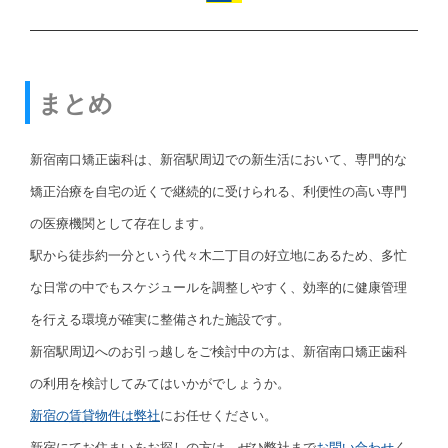
まとめ
新宿南口矯正歯科は、新宿駅周辺での新生活において、専門的な
矯正治療を自宅の近くで継続的に受けられる、利便性の高い専門
の医療機関として存在します。
駅から徒歩約一分という代々木二丁目の好立地にあるため、多忙
な日常の中でもスケジュールを調整しやすく、効率的に健康管理
を行える環境が確実に整備された施設です。
新宿駅周辺へのお引っ越しをご検討中の方は、新宿南口矯正歯科
の利用を検討してみてはいかがでしょうか。
新宿の賃貸物件は弊社
にお任せください。
新宿にてお住まいをお探しの方は、ぜひ弊社まで
お問い合わせ
く