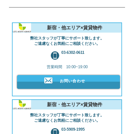
新宿・他エリア×賃貸物件
弊社スタッフが丁寧にサポート致します。
ご遠慮なくお気軽にご相談ください。
03-6302-0611
営業時間 10:00~19:00
お問い合わせ
新宿・他エリア×賃貸物件
弊社スタッフが丁寧にサポート致します。
ご遠慮なくお気軽にご相談ください。
03-5909-1995