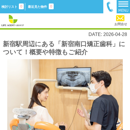
0
0
検討リスト
最近見た物件
お問合せ
DATE: 2026-04-28
新宿駅周辺にある「新宿南口矯正歯科」に
ついて！概要や特徴もご紹介