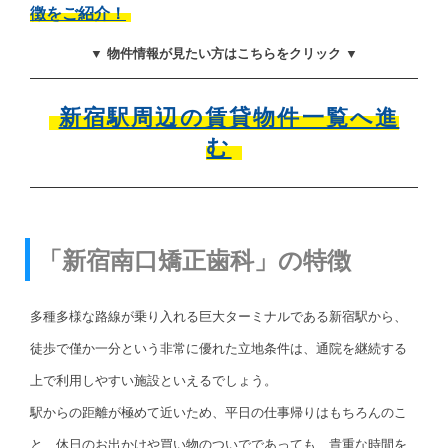
徴をご紹介！
▼ 物件情報が見たい方はこちらをクリック ▼
新宿駅周辺の賃貸物件一覧へ進
む
「新宿南口矯正歯科」の特徴
多種多様な路線が乗り入れる巨大ターミナルである新宿駅から、
徒歩で僅か一分という非常に優れた立地条件は、通院を継続する
上で利用しやすい施設といえるでしょう。
駅からの距離が極めて近いため、平日の仕事帰りはもちろんのこ
と、休日のお出かけや買い物のついでであっても、貴重な時間を