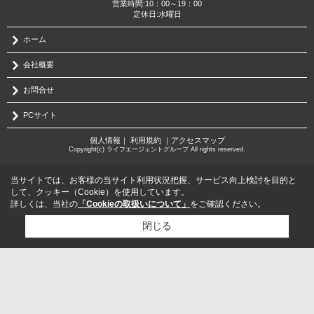
営業時間:10：00～19：00
定休日:水曜日
ホーム
会社概要
お問合せ
PCサイト
個人情報
｜
利用規約
｜
アクセスマップ
Copyright(c) ライフエージェントグループ All rights reserved.
当サイトでは、お客様の当サイト利用状況把握、サービス向上検討を目的と
して、クッキー（Cookie）を使用しています。
詳しくは、当社の
「Cookieの取扱いについて」
をご確認ください。
閉じる