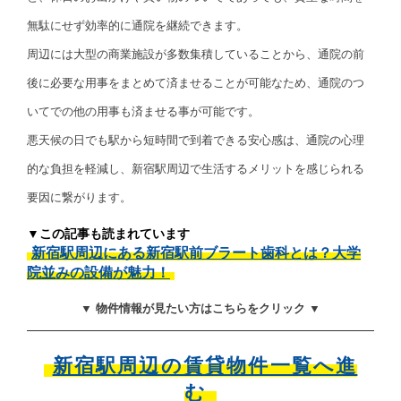
無駄にせず効率的に通院を継続できます。
周辺には大型の商業施設が多数集積していることから、通院の前
後に必要な用事をまとめて済ませることが可能なため、通院のつ
いてでの他の用事も済ませる事が可能です。
悪天候の日でも駅から短時間で到着できる安心感は、通院の心理
的な負担を軽減し、新宿駅周辺で生活するメリットを感じられる
要因に繋がります。
▼この記事も読まれています
新宿駅周辺にある新宿駅前ブラート歯科とは？大学
院並みの設備が魅力！
▼ 物件情報が見たい方はこちらをクリック ▼
新宿駅周辺の賃貸物件一覧へ進
む