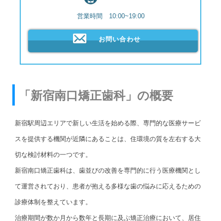
営業時間 10:00~19:00
お問い合わせ
「新宿南口矯正歯科」の概要
新宿駅周辺エリアで新しい生活を始める際、専門的な医療サービ
スを提供する機関が近隣にあることは、住環境の質を左右する大
切な検討材料の一つです。
新宿南口矯正歯科は、歯並びの改善を専門的に行う医療機関とし
て運営されており、患者が抱える多様な歯の悩みに応えるための
診療体制を整えています。
治療期間が数か月から数年と長期に及ぶ矯正治療において、居住