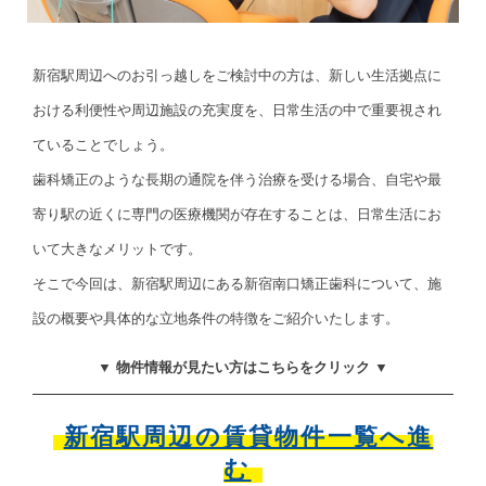
新宿駅周辺へのお引っ越しをご検討中の方は、新しい生活拠点に
おける利便性や周辺施設の充実度を、日常生活の中で重要視され
ていることでしょう。
歯科矯正のような長期の通院を伴う治療を受ける場合、自宅や最
寄り駅の近くに専門の医療機関が存在することは、日常生活にお
いて大きなメリットです。
そこで今回は、新宿駅周辺にある新宿南口矯正歯科について、施
設の概要や具体的な立地条件の特徴をご紹介いたします。
▼ 物件情報が見たい方はこちらをクリック ▼
新宿駅周辺の賃貸物件一覧へ進
む