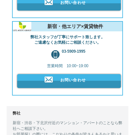
お問い合わせ
新宿・他エリア×賃貸物件
弊社スタッフが丁寧にサポート致します。
ご遠慮なくお気軽にご相談ください。
03-5909-1995
営業時間 10:00~19:00
お問い合わせ
弊社
新宿・渋谷・下北沢付近のマンション・アパートのことなら弊
社へご相談下さい。
お部屋探しの際には、こだわりの条件が皆さんあるかと思いま