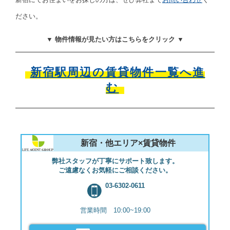
ださい。
▼ 物件情報が見たい方はこちらをクリック ▼
新宿駅周辺の賃貸物件一覧へ進
む
新宿・他エリア×賃貸物件
弊社スタッフが丁寧にサポート致します。
ご遠慮なくお気軽にご相談ください。
03-6302-0611
営業時間 10:00~19:00