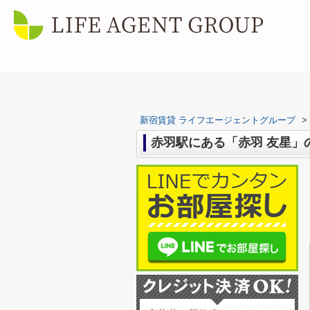
新宿賃貸 ライフエージェントグループ
>
赤羽駅にある「赤羽 友星」