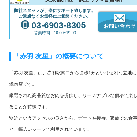
弊社スタッフが丁寧にサポート致します。
ご遠慮なくお気軽にご相談ください。
03-6903-8305
お問い合わせ
営業時間 10:00~19:00
「赤羽 友星」の概要について
「赤羽 友星」は、赤羽駅南口から徒歩1分という便利な立地
焼肉店です。
厳選された高品質なお肉を提供し、リーズナブルな価格で楽
ることが特徴です。
駅近というアクセスの良さから、デートや接待、家族での食
ど、幅広いシーンで利用されています。