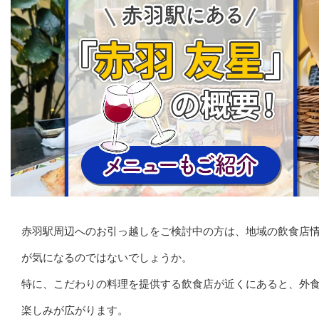
赤羽駅周辺へのお引っ越しをご検討中の方は、地域の飲食店
が気になるのではないでしょうか。
特に、こだわりの料理を提供する飲食店が近くにあると、外
楽しみが広がります。