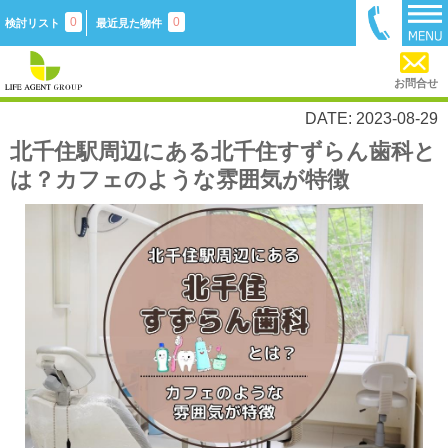
0
0
検討リスト
最近見た物件
お問合せ
DATE: 2023-08-29
北千住駅周辺にある北千住すずらん歯科と
は？カフェのような雰囲気が特徴