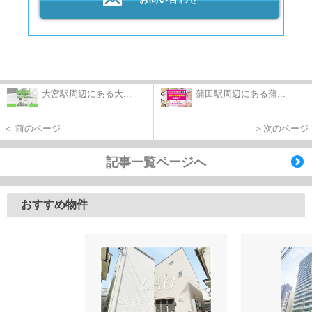
大宮駅周辺にある大...
蒲田駅周辺にある蒲...
＜ 前のページ
＞次のページ
記事一覧ページへ
おすすめ物件