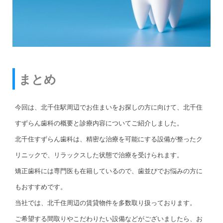
まとめ
今回は、北千住駅周辺でお住まいをお探しの方に向けて、北千住
すずらん歯科の概要と診療内容についてご紹介しました。
北千住すずらん歯科は、精密な治療を可能にする設備が整ったク
リニックで、リラックスした状態で治療を受けられます。
矯正歯科には専門医も在籍しているので、歯並びでお悩みの方に
もおすすめです。
当社では、北千住周辺の賃貸物件を多数取り扱っております。
ご希望する間取りやこだわりたい設備などがございましたら、お