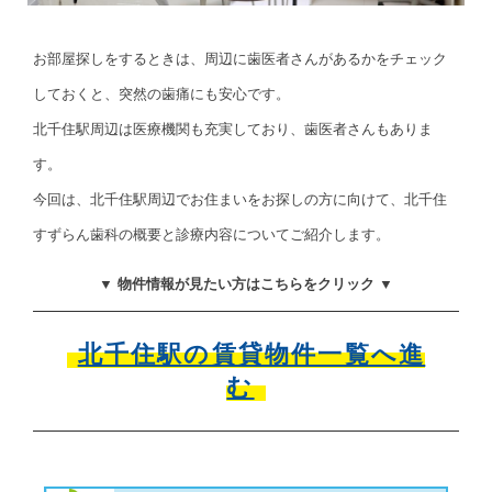
お部屋探しをするときは、周辺に歯医者さんがあるかをチェック
しておくと、突然の歯痛にも安心です。
北千住駅周辺は医療機関も充実しており、歯医者さんもありま
す。
今回は、北千住駅周辺でお住まいをお探しの方に向けて、北千住
すずらん歯科の概要と診療内容についてご紹介します。
▼ 物件情報が見たい方はこちらをクリック ▼
北千住駅の賃貸物件一覧へ進
む