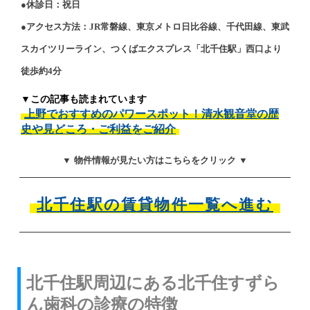
●休診日：祝日
●アクセス方法：JR常磐線、東京メトロ日比谷線、千代田線、東武
スカイツリーライン、つくばエクスプレス「北千住駅」西口より
徒歩約4分
▼この記事も読まれています
上野でおすすめのパワースポット！清水観音堂の歴
史や見どころ・ご利益をご紹介
▼ 物件情報が見たい方はこちらをクリック ▼
北千住駅の賃貸物件一覧へ進む
北千住駅周辺にある北千住すずら
ん歯科の診療の特徴