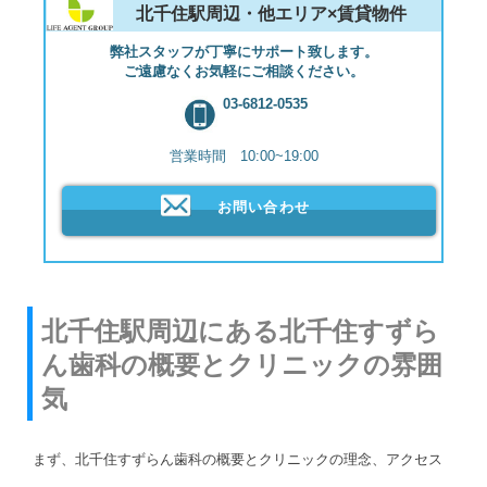
北千住駅周辺・他エリア×賃貸物件
弊社スタッフが丁寧にサポート致します。
ご遠慮なくお気軽にご相談ください。
03-6812-0535
営業時間 10:00~19:00
お問い合わせ
北千住駅周辺にある北千住すずら
ん歯科の概要とクリニックの雰囲
気
まず、北千住すずらん歯科の概要とクリニックの理念、アクセス