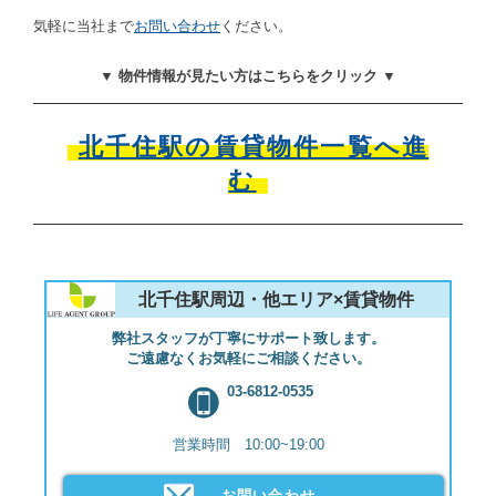
気軽に当社まで
お問い合わせ
ください。
▼ 物件情報が見たい方はこちらをクリック ▼
北千住駅の賃貸物件一覧へ進
む
北千住駅周辺・他エリア×賃貸物件
弊社スタッフが丁寧にサポート致します。
ご遠慮なくお気軽にご相談ください。
03-6812-0535
営業時間 10:00~19:00
お問い合わせ