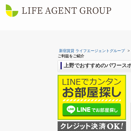
新宿賃貸 ライフエージェントグループ
>
ご利益をご紹介
上野でおすすめのパワース