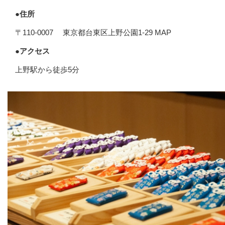
●住所
〒110-0007 東京都台東区上野公園1-29 MAP
●アクセス
上野駅から徒歩5分