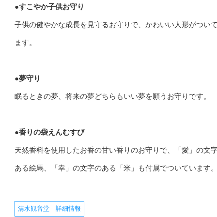
●すこやか子供お守り
子供の健やかな成長を見守るお守りで、かわいい人形がつい
ます。
●夢守り
眠るときの夢、将来の夢どちらもいい夢を願うお守りです。
●香りの袋えんむすび
天然香料を使用したお香の甘い香りのお守りで、「愛」の文
ある絵馬、「幸」の文字のある「米」も付属でついています
清水観音堂 詳細情報