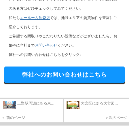
のある方はぜひチェックしてみてください。
私たち
エールーム池袋店
では、池袋エリアの賃貸物件を豊富にご
紹介しております。
ご希望する間取りやこだわりたい設備などがございましたら、お
気軽に当社まで
お問い合わせ
ください。
弊社へのお問い合わせはこちらをクリック↓
弊社へのお問い合わせはこちら
上野駅周辺にある東...
大宮区にある大宮図...
＜ 前のページ
＞次のページ