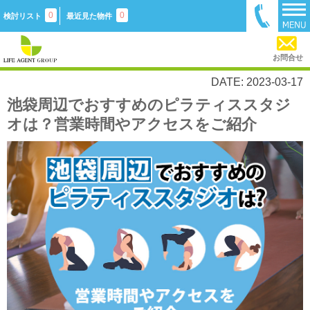
0
0
検討リスト
最近見た物件
お問合せ
DATE: 2023-03-17
池袋周辺でおすすめのピラティススタジ
オは？営業時間やアクセスをご紹介