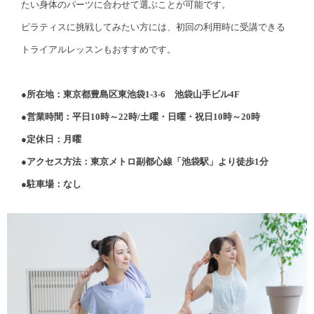
たい身体のパーツに合わせて選ぶことが可能です。
ピラティスに挑戦してみたい方には、初回の利用時に受講できる
トライアルレッスンもおすすめです。
●所在地：東京都豊島区東池袋1-3-6 池袋山手ビル4F
●営業時間：平日10時～22時/土曜・日曜・祝日10時～20時
●定休日：月曜
●アクセス方法：東京メトロ副都心線「池袋駅」より徒歩1分
●駐車場：なし