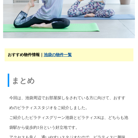
おすすめ物件情報｜
池袋の物件一覧
まとめ
今回は、池袋周辺でお部屋探しをされている方に向けて、おすす
めのピラティススタジオをご紹介しました。
ご紹介したピラティスグリーン池袋とピラティスKは、どちらも池
袋駅から徒歩約1分という好立地です。
アクセスも良く、通いやすいスタジオなので、ピラティスに興味