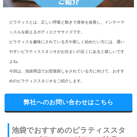
ピラティスとは、正しい呼吸と動きで身体を改善し、インナーマ
ッスルを鍛えるボディエクササイズです。
ピラティスを趣味にされている方や新しく始めたい方には、通い
やすいピラティススタジオがお住まいの近くにあると嬉しいです
よね。
今回は、池袋周辺でお部屋探しをされている方に向けて、おすす
めのピラティススタジオをご紹介します。
弊社へのお問い合わせはこちら
池袋でおすすめのピラティススタ