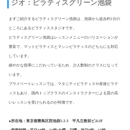
ジオ：ピラティスグリーン池袋
まずご紹介するピラティスグリーン池袋は、池袋から徒歩約1分の
ところにあるピラティススタジオです。
ピラティスグリーン池袋はレッスンメニューのバリエーションが
豊富で、マットピラティスとマシンピラティスのどちらにも対応
しています。
細やかな指導にこだわっているため、少人数制のクラスになって
います。
プライベートレッスンでは、マタニティピラティスや産後ピラテ
ィスもあり、国内トップクラスのインストラクターによる質の高
いレッスンを受けられるのが特徴です。
●所在地：東京都豊島区西池袋5-2-3 平凡立教前ビル3F