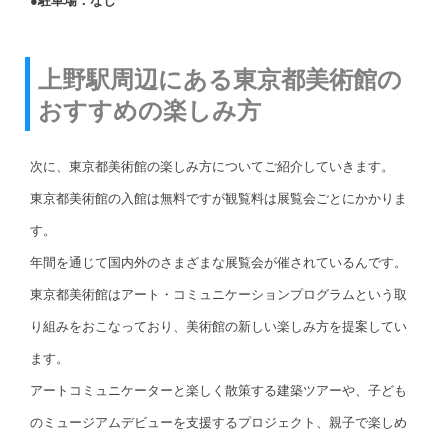
●駐車場：なし
上野駅周辺にある東京都美術館の
おすすめの楽しみ方
次に、東京都美術館の楽しみ方についてご紹介していきます。
東京都美術館の入館は無料ですが観覧料は展覧会ごとにかかりま
す。
年間を通じて国内外のさまざまな展覧会が催されているんです。
東京都美術館はアート・コミュニケーションプログラムという取
り組みをおこなっており、美術館の新しい楽しみ方を提案してい
ます。
アートコミュニケーターと楽しく散策する建築ツアーや、子ども
のミュージアムデビューを支援するプロジェクト、親子で楽しめ