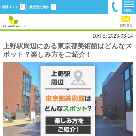
0
0
検討リスト
最近見た物件
お問合せ
DATE: 2023-03-14
上野駅周辺にある東京都美術館はどんなス
ポット？楽しみ方をご紹介！