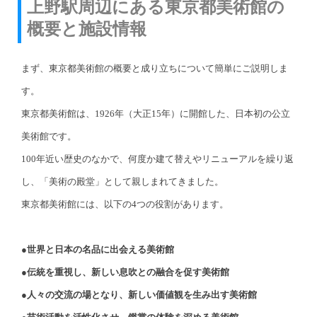
上野駅周辺にある東京都美術館の
概要と施設情報
まず、東京都美術館の概要と成り立ちについて簡単にご説明しま
す。
東京都美術館は、1926年（大正15年）に開館した、日本初の公立
美術館です。
100年近い歴史のなかで、何度か建て替えやリニューアルを繰り返
し、「美術の殿堂」として親しまれてきました。
東京都美術館には、以下の4つの役割があります。
●世界と日本の名品に出会える美術館
●伝統を重視し、新しい息吹との融合を促す美術館
●人々の交流の場となり、新しい価値観を生み出す美術館