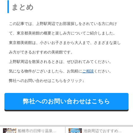
まとめ
この記事では、上野駅周辺でお部屋探しをされている方に向け
て、東京都美術館の概要と楽しみ方についてご紹介しました。
東京都美術館は、小さいお子さまから大人まで、さまざまな楽し
み方ができるおすすめの美術館です。
上野駅周辺を散策されるときは、ぜひ訪れてみてください。
気になる物件がございましたら、お気軽に
ご相談
ください。
弊社へのお問い合わせはこちらをクリック↓
弊社へのお問い合わせはこちら
船橋市の日帰り温泉...
池袋周辺でおすすめ...