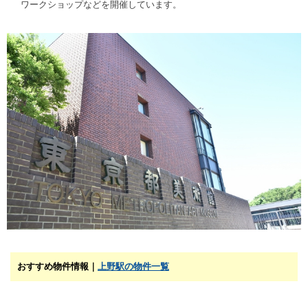
ワークショップなどを開催しています。
おすすめ物件情報｜
上野駅の物件一覧