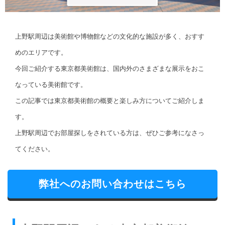
上野駅周辺は美術館や博物館などの文化的な施設が多く、おすす
めのエリアです。
今回ご紹介する東京都美術館は、国内外のさまざまな展示をおこ
なっている美術館です。
この記事では東京都美術館の概要と楽しみ方についてご紹介しま
す。
上野駅周辺でお部屋探しをされている方は、ぜひご参考になさっ
てください。
弊社へのお問い合わせはこちら