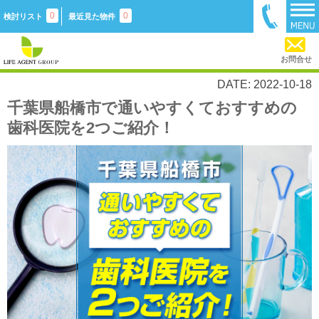
0
0
検討リスト
最近見た物件
お問合せ
DATE: 2022-10-18
千葉県船橋市で通いやすくておすすめの
歯科医院を2つご紹介！