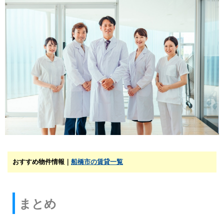
おすすめ物件情報｜
船橋市の賃貸一覧
まとめ