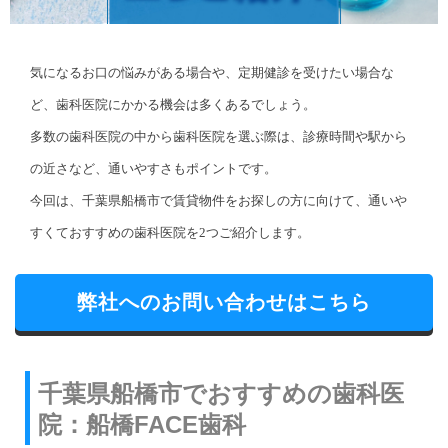
気になるお口の悩みがある場合や、定期健診を受けたい場合な
ど、歯科医院にかかる機会は多くあるでしょう。
多数の歯科医院の中から歯科医院を選ぶ際は、診療時間や駅から
の近さなど、通いやすさもポイントです。
今回は、千葉県船橋市で賃貸物件をお探しの方に向けて、通いや
すくておすすめの歯科医院を2つご紹介します。
弊社へのお問い合わせはこちら
千葉県船橋市でおすすめの歯科医
院：船橋FACE歯科