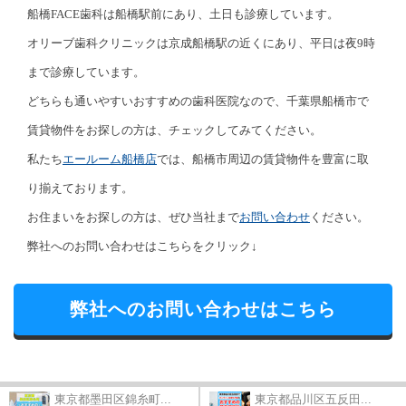
船橋FACE歯科は船橋駅前にあり、土日も診療しています。
オリーブ歯科クリニックは京成船橋駅の近くにあり、平日は夜9時
まで診療しています。
どちらも通いやすいおすすめの歯科医院なので、千葉県船橋市で
賃貸物件をお探しの方は、チェックしてみてください。
私たち
エールーム船橋店
では、船橋市周辺の賃貸物件を豊富に取
り揃えております。
お住まいをお探しの方は、ぜひ当社まで
お問い合わせ
ください。
弊社へのお問い合わせはこちらをクリック↓
弊社へのお問い合わせはこちら
東京都墨田区錦糸町...
東京都品川区五反田...