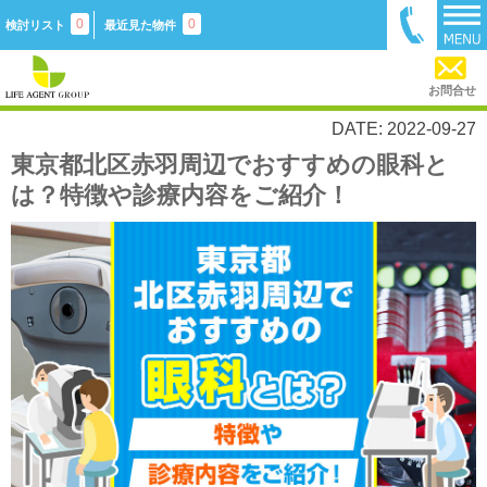
0
0
検討リスト
最近見た物件
お問合せ
DATE: 2022-09-27
東京都北区赤羽周辺でおすすめの眼科と
は？特徴や診療内容をご紹介！