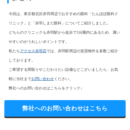
今回は、東京都北区赤羽周辺でおすすめの眼科「たんぽぽ眼科ク
リニック」と「赤羽しまだ眼科」についてご紹介しました。
どちらのクリニックも赤羽駅から徒歩で5分圏内にあるため、通い
やすいのがうれしいポイントです。
私たち
アクセス赤羽店
では、赤羽駅周辺の賃貸物件を多数ご紹介
しております。
ご希望する間取りやこだわりたい設備などございましたら、お気
軽に当社まで
お問い合わせ
ください。
弊社へのお問い合わせはこちらをクリック↓
弊社へのお問い合わせはこちら