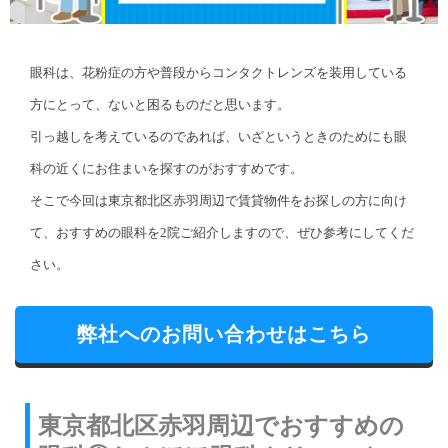
眼科は、花粉症の方や普段からコンタクトレンズを装用している
方にとって、ないと困るものだと思います。
引っ越しを考えているのであれば、いざというときのためにも眼
科の近くにお住まいを探すのがおすすめです。
そこで今回は東京都北区赤羽周辺で賃貸物件をお探しの方に向け
て、おすすめの眼科を2院ご紹介しますので、ぜひ参考にしてくだ
さい。
弊社へのお問い合わせはこちら
東京都北区赤羽周辺でおすすめの