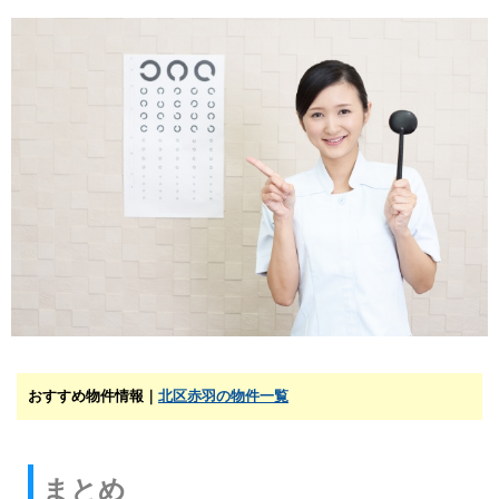
おすすめ物件情報｜
北区赤羽の物件一覧
まとめ