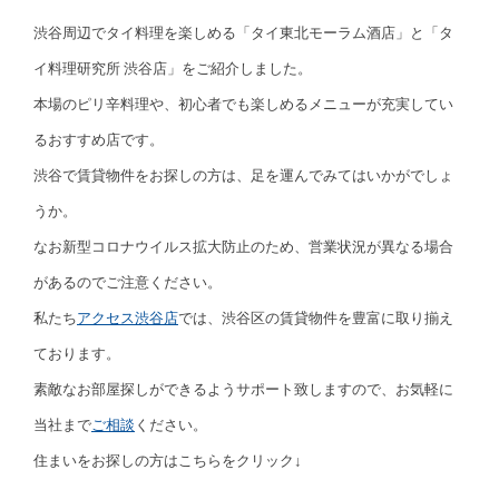
渋谷周辺でタイ料理を楽しめる「タイ東北モーラム酒店」と「タ
イ料理研究所 渋谷店」をご紹介しました。
本場のピリ辛料理や、初心者でも楽しめるメニューが充実してい
るおすすめ店です。
渋谷で賃貸物件をお探しの方は、足を運んでみてはいかがでしょ
うか。
なお新型コロナウイルス拡大防止のため、営業状況が異なる場合
があるのでご注意ください。
私たち
アクセス渋谷店
では、渋谷区の賃貸物件を豊富に取り揃え
ております。
素敵なお部屋探しができるようサポート致しますので、お気軽に
当社まで
ご相談
ください。
住まいをお探しの方はこちらをクリック↓