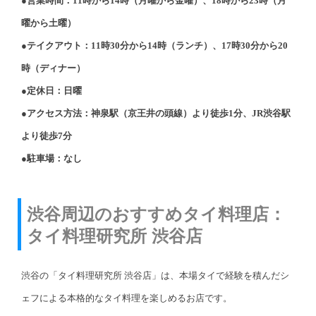
●営業時間：11時から14時（月曜から金曜）、18時から23時（月
曜から土曜）
●テイクアウト：11時30分から14時（ランチ）、17時30分から20
時（ディナー）
●定休日：日曜
●アクセス方法：神泉駅（京王井の頭線）より徒歩1分、JR渋谷駅
より徒歩7分
●駐車場：なし
渋谷周辺のおすすめタイ料理店：
タイ料理研究所 渋谷店
渋谷の「タイ料理研究所 渋谷店」は、本場タイで経験を積んだシ
ェフによる本格的なタイ料理を楽しめるお店です。