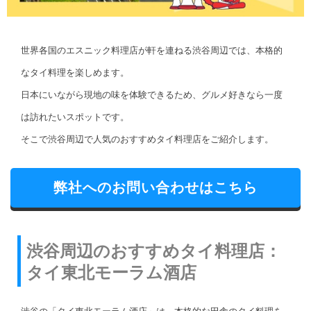
世界各国のエスニック料理店が軒を連ねる渋谷周辺では、本格的
なタイ料理を楽しめます。
日本にいながら現地の味を体験できるため、グルメ好きなら一度
は訪れたいスポットです。
そこで渋谷周辺で人気のおすすめタイ料理店をご紹介します。
弊社へのお問い合わせはこちら
渋谷周辺のおすすめタイ料理店：
タイ東北モーラム酒店