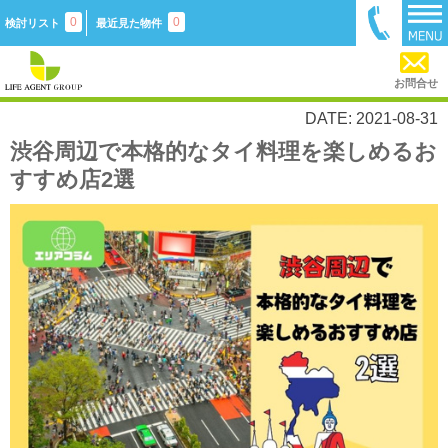
0
0
検討リスト
最近見た物件
お問合せ
DATE: 2021-08-31
渋谷周辺で本格的なタイ料理を楽しめるお
すすめ店2選