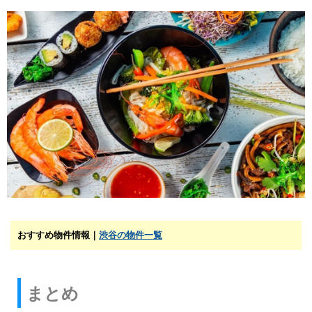
おすすめ物件情報｜
渋谷の物件一覧
まとめ