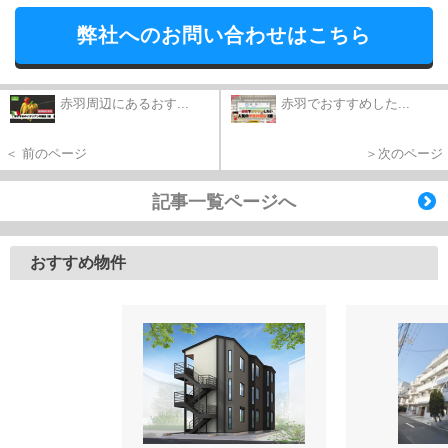
弊社へのお問い合わせはこちら
赤羽周辺にあるおす...
赤羽でおすすめした...
＜ 前のページ
＞次のページ
記事一覧ページへ
おすすめ物件