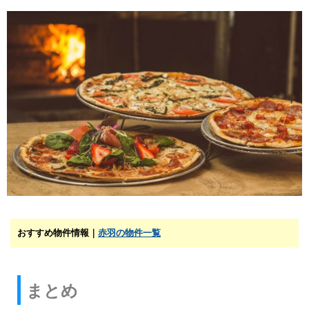
おすすめ物件情報｜
赤羽の物件一覧
まとめ