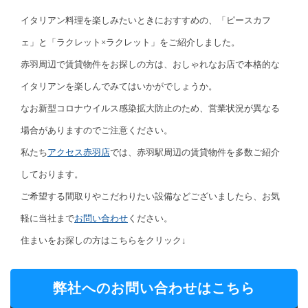
イタリアン料理を楽しみたいときにおすすめの、「ピースカフ
ェ」と「ラクレット×ラクレット」をご紹介しました。
赤羽周辺で賃貸物件をお探しの方は、おしゃれなお店で本格的な
イタリアンを楽しんでみてはいかがでしょうか。
なお新型コロナウイルス感染拡大防止のため、営業状況が異なる
場合がありますのでご注意ください。
私たち
アクセス赤羽店
では、赤羽駅周辺の賃貸物件を多数ご紹介
しております。
ご希望する間取りやこだわりたい設備などございましたら、お気
軽に当社まで
お問い合わせ
ください。
住まいをお探しの方はこちらをクリック↓
弊社へのお問い合わせはこちら