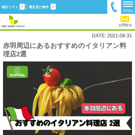
0
0
検討リスト
最近見た物件
お問合せ
DATE: 2021-08-31
赤羽周辺にあるおすすめのイタリアン料
理店2選