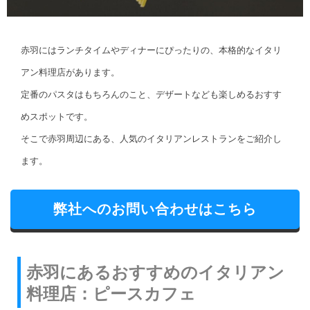
赤羽にはランチタイムやディナーにぴったりの、本格的なイタリ
アン料理店があります。
定番のパスタはもちろんのこと、デザートなども楽しめるおすす
めスポットです。
そこで赤羽周辺にある、人気のイタリアンレストランをご紹介し
ます。
弊社へのお問い合わせはこちら
赤羽にあるおすすめのイタリアン
料理店：ピースカフェ