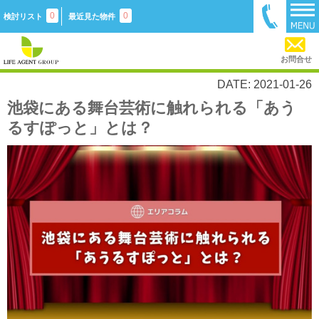
0
0
検討リスト
最近見た物件
お問合せ
DATE: 2021-01-26
池袋にある舞台芸術に触れられる「あう
るすぽっと」とは？