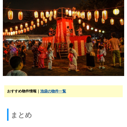
おすすめ物件情報｜
池袋の物件一覧
まとめ