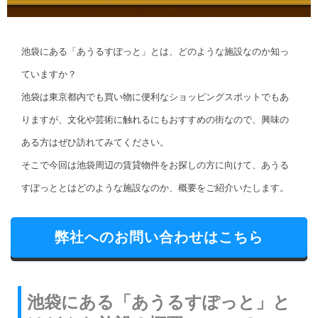
池袋にある「あうるすぽっと」とは、どのような施設なのか知っ
ていますか？
池袋は東京都内でも買い物に便利なショッピングスポットでもあ
りますが、文化や芸術に触れるにもおすすめの街なので、興味の
ある方はぜひ訪れてみてください。
そこで今回は池袋周辺の賃貸物件をお探しの方に向けて、あうる
すぽっととはどのような施設なのか、概要をご紹介いたします。
弊社へのお問い合わせはこちら
池袋にある「あうるすぽっと」と