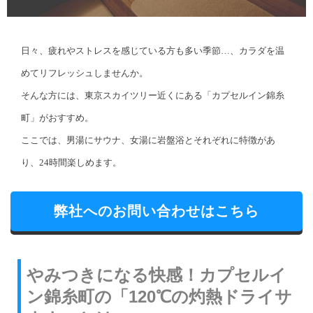
日々、疲れやストレスを感じている方も多い季節…、カラダを温
めてリフレッシュしませんか。
そんな方には、東京スカイツリー近くにある「カプセルイン錦糸
町」がおすすめ。
ここでは、男湯にサウナ、女湯に岩盤浴とそれぞれに特徴があ
り、24時間楽しめます。
弊社へのお問い合わせはこちら
やみつきになる快感！カプセルイ
ン錦糸町の「120℃の灼熱ドライサ