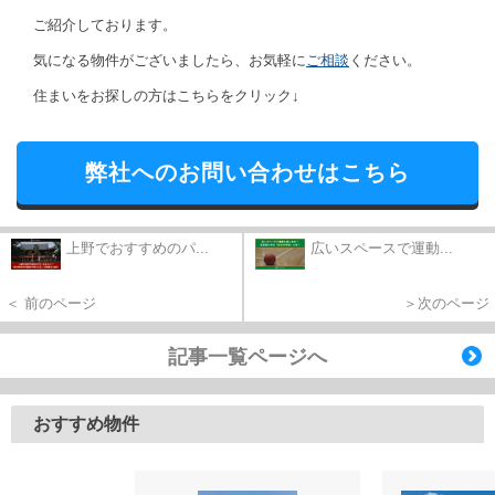
ご紹介しております。
気になる物件がございましたら、お気軽に
ご相談
ください。
住まいをお探しの方はこちらをクリック↓
弊社へのお問い合わせはこちら
上野でおすすめのパ...
広いスペースで運動...
＜ 前のページ
＞次のページ
記事一覧ページへ
おすすめ物件