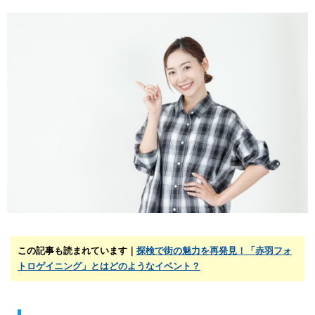
この記事も読まれています｜
探検で街の魅力を再発見！「赤羽フォ
トロゲイニング」とはどのようなイベント？