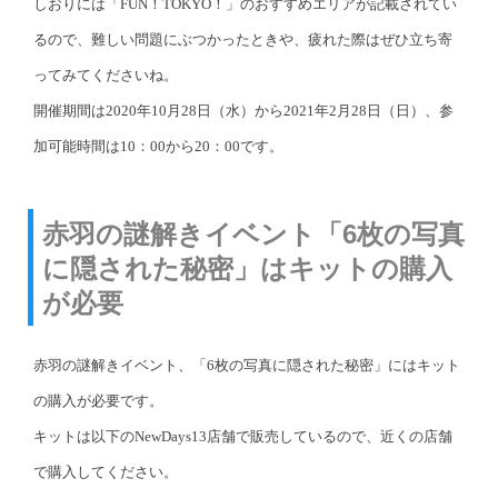
しおりには「FUN！TOKYO！」のおすすめエリアが記載されてい
るので、難しい問題にぶつかったときや、疲れた際はぜひ立ち寄
ってみてくださいね。
開催期間は2020年10月28日（水）から2021年2月28日（日）、参
加可能時間は10：00から20：00です。
赤羽の謎解きイベント「6枚の写真
に隠された秘密」はキットの購入
が必要
赤羽の謎解きイベント、「6枚の写真に隠された秘密」にはキット
の購入が必要です。
キットは以下のNewDays13店舗で販売しているので、近くの店舗
で購入してください。