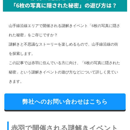
山手線沿線エリアで開催される謎解きイベント「6枚の写真に隠さ
れた秘密」をご存じですか？
謎解きと不思議なストーリーを楽しめるもので、山手線沿線の街
を探索します。
この記事では赤羽に住んでいる方に向け、「6枚の写真に隠された
秘密」という謎解きイベントの遊び方などについて詳しく見てい
きます。
弊社へのお問い合わせはこちら
赤羽で開催される謎解きイベント