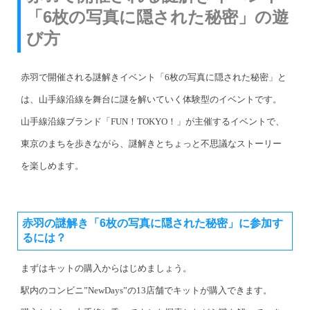
「6枚の写真に隠された秘密」の遊
び方
赤羽で開催される謎解きイベント「6枚の写真に隠された秘密」と
は、山手線沿線を舞台に謎を解いていく体験型のイベントです。
山手線沿線ブランド「FUN！TOKYO！」が主催するイベントで、
東京のまちを歩きながら、謎解きとちょっと不思議なストーリー
を楽しめます。
赤羽の謎解き「6枚の写真に隠された秘密」に参加す
るには？
まずはキットの購入からはじめましょう。
駅内のコンビニ”NewDays”の13店舗でキットが購入できます。