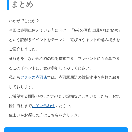
まとめ
いかがでしたか？
今回は赤羽に住んでいる方に向け、「6枚の写真に隠された秘密」
という謎解きイベントをテーマに、遊び方やキットの購入場所を
ご紹介しました。
謎解きをしながら赤羽の街を探索でき、プレゼントにも応募でき
るこのイベントに、ぜひ参加してみてください。
私たち
アクセス赤羽店
では、赤羽駅周辺の賃貸物件を多数ご紹介
しております。
ご希望する間取りやこだわりたい設備などございましたら、お気
軽に当社まで
お問い合わせ
ください。
住まいをお探しの方はこちらをクリック↓