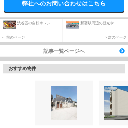
弊社へのお問い合わせはこちら
渋谷区の自転車レン...
新宿駅周辺の観光や...
＜ 前のページ
＞次のページ
記事一覧ページへ
おすすめ物件