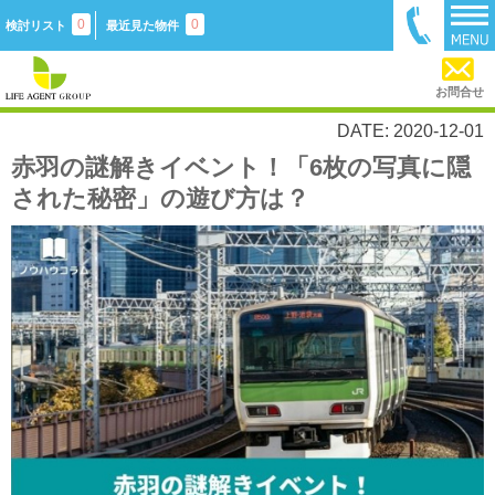
0
0
検討リスト
最近見た物件
お問合せ
DATE: 2020-12-01
赤羽の謎解きイベント！「6枚の写真に隠
された秘密」の遊び方は？