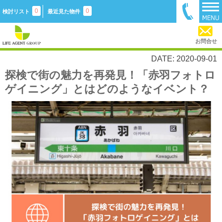
0
0
検討リスト
最近見た物件
お問合せ
DATE: 2020-09-01
探検で街の魅力を再発見！「赤羽フォトロ
ゲイニング」とはどのようなイベント？