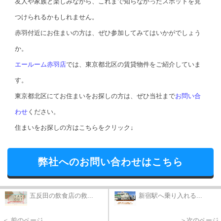
友人や家族と楽しみながら、これまで知らなかったスポットを見
つけられるかもしれません。
赤羽付近にお住まいの方は、ぜひ参加してみてはいかがでしょう
か。
エールーム赤羽店
では、東京都北区の賃貸物件をご紹介していま
す。
東京都北区にてお住まいをお探しの方は、ぜひ当社まで
お問い合
わせ
ください。
住まいをお探しの方はこちらをクリック↓
弊社へのお問い合わせはこちら
五反田の飲食店の救...
新宿駅へ乗り入れる...
＜ 前のページ
＞次のページ