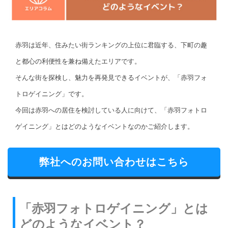
赤羽は近年、住みたい街ランキングの上位に君臨する、下町の趣
と都心の利便性を兼ね備えたエリアです。
そんな街を探検し、魅力を再発見できるイベントが、「赤羽フォ
トロゲイニング」です。
今回は赤羽への居住を検討している人に向けて、「赤羽フォトロ
ゲイニング」とはどのようなイベントなのかご紹介します。
弊社へのお問い合わせはこちら
「赤羽フォトロゲイニング」とは
どのようなイベント？