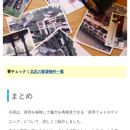
要チェック｜
北区の賃貸物件一覧
まとめ
今回は、赤羽を探検して魅力を再発見できる「赤羽フォトロゲイ
ニング」について、詳しくご紹介しました。