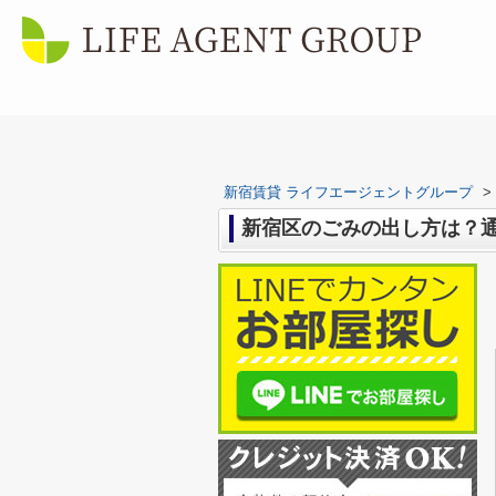
新宿賃貸 ライフエージェントグループ
>
新宿区のごみの出し方は？