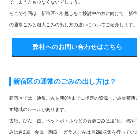
てしまう方も少なくないでしょう。
そこで今回は、新宿区へ引越しをご検討中の方に向けて、新
の通常ごみと粗大ごみの出し方の違いについてご紹介します
弊社へのお問い合わせはこちら
新宿区の通常のごみの出し方は？
新宿区では、通常ごみを朝8時までに指定の資源・ごみ集積所
す地域のルールがあります。
古紙、びん、缶、ペットボトルなどの資源ごみは週1回、燃や
みは週2回、金属・陶器・ ガラスごみは月2回収集を行ってい