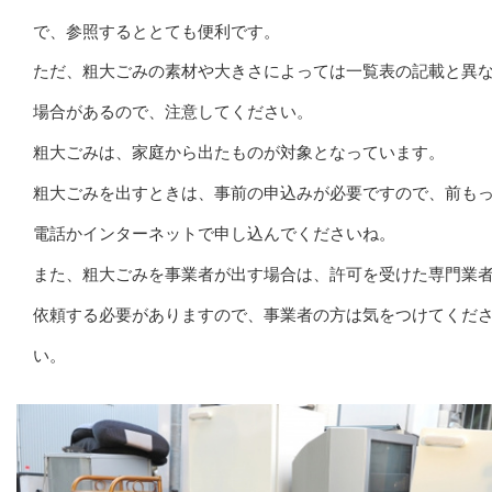
で、参照するととても便利です。
ただ、粗大ごみの素材や大きさによっては一覧表の記載と異
場合があるので、注意してください。
粗大ごみは、家庭から出たものが対象となっています。
粗大ごみを出すときは、事前の申込みが必要ですので、前も
電話かインターネットで申し込んでくださいね。
また、粗大ごみを事業者が出す場合は、許可を受けた専門業
依頼する必要がありますので、事業者の方は気をつけてくだ
い。