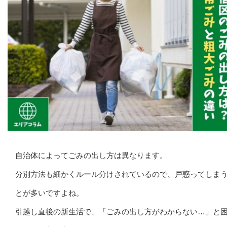
自治体によってごみの出し方は異なります。
分別方法も細かくルール分けされているので、戸惑ってしま
とが多いですよね。
引越し直後の新生活で、「ごみの出し方がわからない…」と