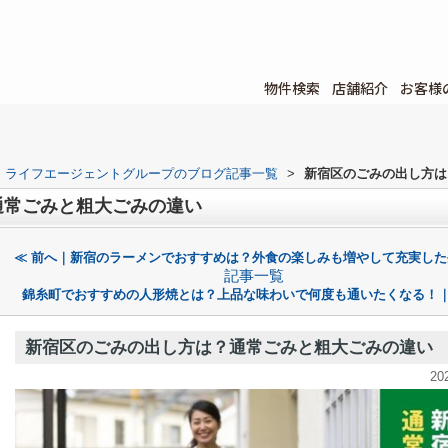
物件検索
店舗紹介
お客様
ライフエージェントグループのブログ記事一覧
>
新宿区のごみの出し方は
通常ごみと粗大ごみの違い
≪ 前へ｜新宿のラーメンでおすすめは？外食の楽しみも増やして充実した
記事一覧
錦糸町でおすすめの人形焼とは？上品な味わいで何度も通いたくなる！｜
新宿区のごみの出し方は？通常ごみと粗大ごみの違い
20