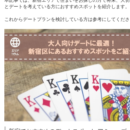
本記事では、新宿エリアで住まいをお探しの方で将来、大切
とデートを考えている方におすすめスポットを紹介します。
これからデートプランを検討している方は参考にしてくださ