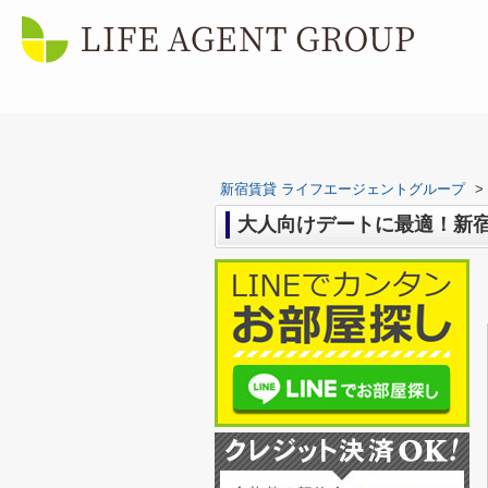
新宿賃貸 ライフエージェントグループ
>
大人向けデートに最適！新