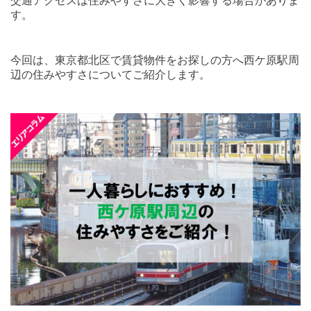
交通アクセスは住みやすさに大きく影響する場合がありま
す。
今回は、東京都北区で賃貸物件をお探しの方へ西ケ原駅周
辺の住みやすさについてご紹介します。