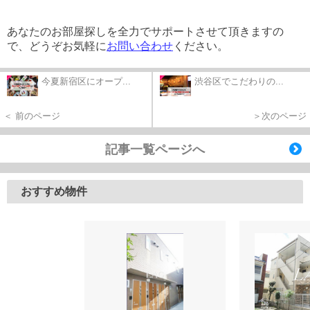
あなたのお部屋探しを全力でサポートさせて頂きますの
で、どうぞお気軽に
お問い合わせ
ください。
今夏新宿区にオープ...
渋谷区でこだわりの...
＜ 前のページ
＞次のページ
記事一覧ページへ
おすすめ物件