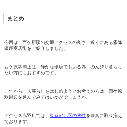
まとめ
今回は、西ケ原駅の交通アクセスの良さ、近くにある霜降
銀座商店街をご紹介しました。
西ケ原駅周辺は、静かな環境でもある為、のんびり暮らし
たい方にもおすすめです。
これから一人暮らしをはじめようとお考えの方は、西ケ原
駅周辺を選んでみてはいかがでしょうか。
アクセス赤羽店では、
東京都北区の
物件
を豊富に取り揃え
ております。