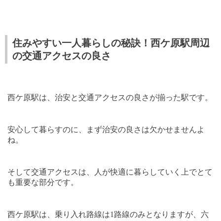
住みやすい一人暮らしの秘訣！西ケ原駅周辺
の交通アクセスの良さ
西ケ原駅は、治安と交通アクセスの良さが揃った駅です。
安心して暮らすのに、まず治安の良さは欠かせませんよ
ね。
そして交通アクセスは、人が快適に暮らしていく上でとて
も重要な部分です。
西ケ原駅は、乗り入れ路線は
1
路線のみとなりますが、六