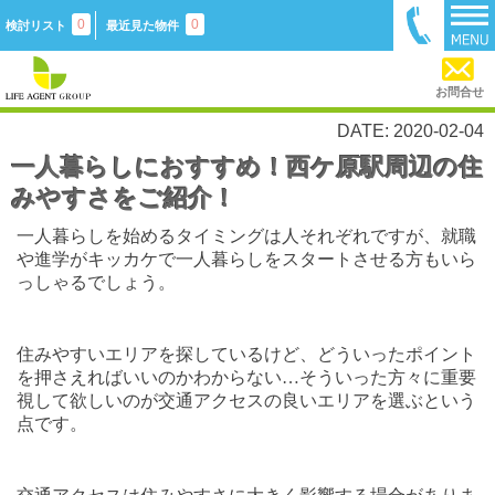
0
0
検討リスト
最近見た物件
お問合せ
DATE: 2020-02-04
一人暮らしにおすすめ！西ケ原駅周辺の住
みやすさをご紹介！
一人暮らしを始めるタイミングは人それぞれですが、就職
や進学がキッカケで一人暮らしをスタートさせる方もいら
っしゃるでしょう。
住みやすいエリアを探しているけど、どういったポイント
を押さえればいいのかわからない…そういった方々に重要
視して欲しいのが交通アクセスの良いエリアを選ぶという
点です。