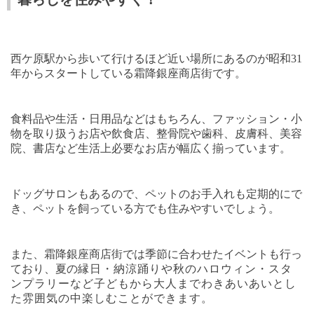
西ケ原駅から歩いて行けるほど近い場所にあるのが昭和
31
年からスタートしている霜降銀座商店街です。
食料品や生活・日用品などはもちろん、ファッション・小
物を取り扱うお店や飲食店、整骨院や歯科、皮膚科、美容
院、書店など生活上必要なお店が幅広く揃っています。
ドッグサロンもあるので、ペットのお手入れも定期的にで
き、ペットを飼っている方でも住みやすいでしょう。
また、霜降銀座商店街では季節に合わせたイベントも行っ
ており、夏の
縁日・納涼踊りや秋のハロウィン・スタ
ンプラリーなど子どもから大人までわきあいあいとし
た雰囲気の中楽しむことができます。