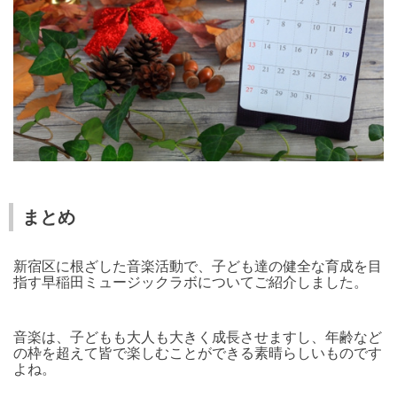
まとめ
新宿区に根ざした音楽活動で、子ども達の健全な育成を目
指す早稲田ミュージックラボについてご紹介しました。
音楽は、子どもも大人も大きく成長させますし、年齢など
の枠を超えて皆で楽しむことができる素晴らしいものです
よね。