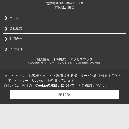
営業時間:10：00～19：00
定休日:水曜日
ホーム
会社概要
お問合せ
PCサイト
個人情報
｜
利用規約
｜
アクセスマップ
Copyright(c) ライフエージェントグループ All rights reserved.
当サイトでは、お客様の当サイト利用状況把握、サービス向上検討を目的と
して、クッキー（Cookie）を使用しています。
詳しくは、当社の
「Cookieの取扱いについて」
をご確認ください。
閉じる