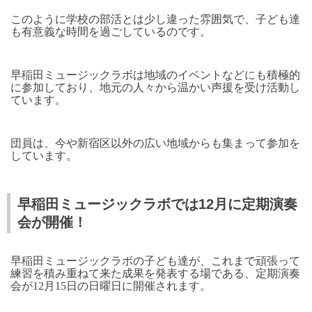
このように学校の部活とは少し違った雰囲気で、子ども達
も有意義な時間を過ごしているのです。
早稲田ミュージックラボは地域のイベントなどにも積極的
に参加しており、地元の人々から温かい声援を受け活動し
ています。
団員は、今や新宿区以外の広い地域からも集まって参加を
しています。
早稲田ミュージックラボでは12月に定期演奏
会が開催！
早稲田ミュージックラボの子ども達が、これまで頑張って
練習を積み重ねて来た成果を発表する場である、定期演奏
会が12月15日の日曜日に開催されます。