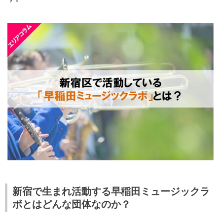
新宿で生まれ活動する早稲田ミュージックラ
ボとはどんな団体なのか？