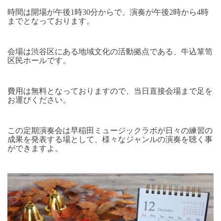
時間は開場が午後1時30分からで、演奏が午後2時から4時
までとなっております。
会場は渋谷区にある地域文化の活動拠点である、牛込箪笥
区民ホールです。
費用は無料となっておりますので、当日直接会場まで足を
お運びください。
この定期演奏会は早稲田ミュージックラボが日々の練習の
成果を発表する場として、様々なジャンルの演奏を聴く事
ができますよ。