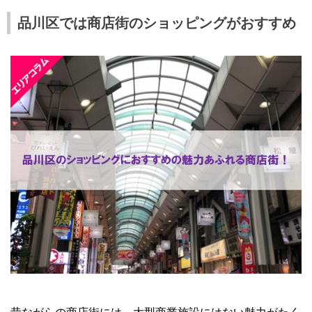
品川区では商店街のショッピングがおすすめ