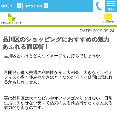
0
0
検討リスト
最近見た物件
お問合せ
DATE: 2019-09-24
品川区のショッピングにおすすめの魅力
あふれる商店街！
品川区というとどんなイメージをお持ちでしょうか。
再開発が進み交通の利便性が良い大都会、大きなビルやオ
フィスが多く住みやすさはどうなのだろうと疑問に思われ
るかもしれません。
実は品川区は大きなビルやオフィスばかりではない、日常
生活に欠かせない安くて活気のある商店街がたくさんある
魅力的な街なのです。