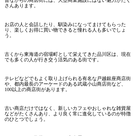
昔ながらの商店街には、大型商業施設にはない魅力がたく
さんあります。
お店の人と会話したり、馴染みになってまけてもらった
り、楽しくお得に買い物できると憧れる人も多いでしょ
う。
古くから東海道の宿場町として栄えてきた品川区は、現在
でも多くの人が行き交う活気のある街です。
テレビなどでもよく取り上げられる有名な戸越銀座商店街
や、都内最長のアーケードのある武蔵小山商店街など、
100以上の商店街があります。
古い商店だけではなく、新しいカフェやおしゃれな雑貨屋
などがたくさんあり、より良く常に進化しているのが特徴
のひとつでしょう。