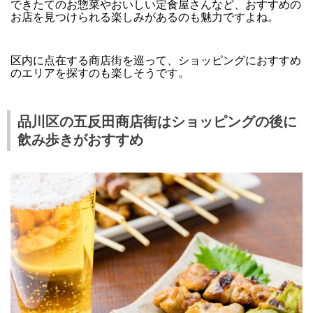
できたてのお惣菜やおいしい定食屋さんなど、おすすめの
お店を見つけられる楽しみがあるのも魅力ですよね。
区内に点在する商店街を巡って、ショッピングにおすすめ
のエリアを探すのも楽しそうです。
品川区の五反田商店街はショッピングの後に
飲み歩きがおすすめ