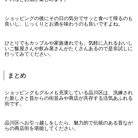
ショッピングの後にその日の気分でサッと食べて帰るのも
良いし、じっくりとお酒を味わうのも良いですよね。
ひとりでもカップルや家族連れでも、気軽に入れるおいし
いご飯屋さんや飲み屋さんがたくさんあるので是非試しに
行ってみてください。
まとめ
ショッピングもグルメも充実している品川区は、洗練され
た新しさと昔からの街並みや商店が共存する活気あふれる
街です。
品川区へお引っ越しをしたら、魅力的で伝統のある昔なが
らの商店街を堪能してください。